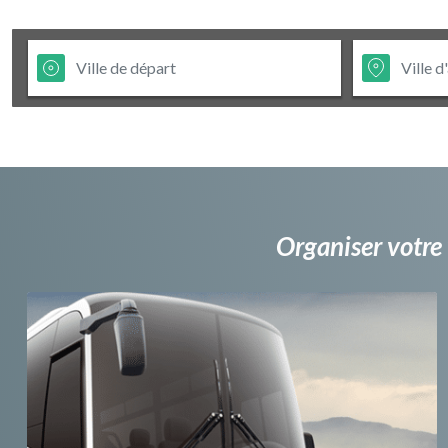
Organiser votre 