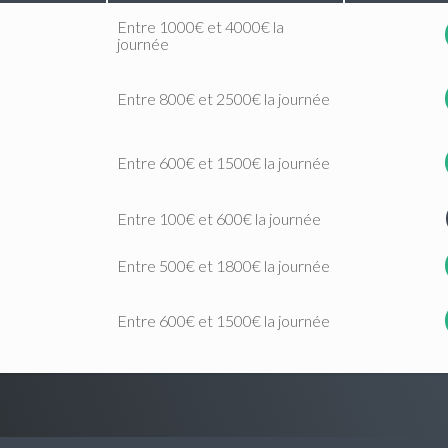
Entre 1000€ et 4000€ la
journée
Entre 800€ et 2500€ la journée
Entre 600€ et 1500€ la journée
Entre 100€ et 600€ la journée
Entre 500€ et 1800€ la journée
Entre 600€ et 1500€ la journée