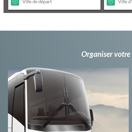
Organiser votre 