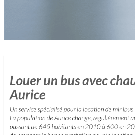
Louer un bus avec chau
Aurice
Un service spécialisé pour la location de minibus
La population de Aurice change, régulièrement au
passant de 645 habitants en 2010 à 600 en 201