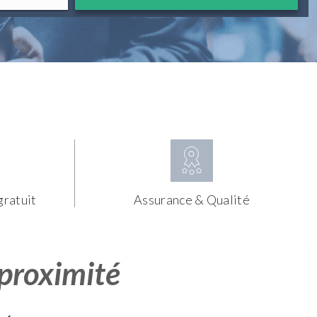
gratuit
Assurance & Qualité
 proximité