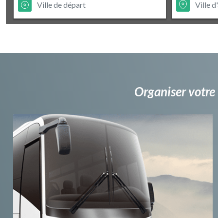
Organiser votre 