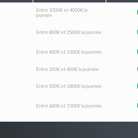
Entre 1000€ et 4000€ la
journée
Entre 800€ et 2500€ la journée
Entre 600€ et 1500€ la journée
Entre 100€ et 600€ la journée
Entre 500€ et 1800€ la journée
Entre 600€ et 1500€ la journée