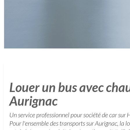
Louer un bus avec chau
Aurignac
Un service professionnel pour société de car su
Pour l'ensemble des transports sur Aurignac, la lo