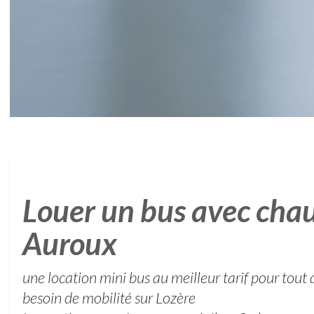
Louer un bus avec chau
Auroux
une location mini bus au meilleur tarif pour tou
besoin de mobilité sur Lozère