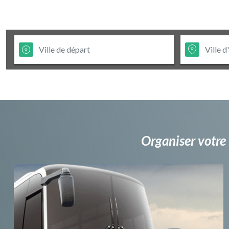
Organiser votre 