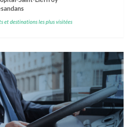
sandans
 et destinations les plus visitées