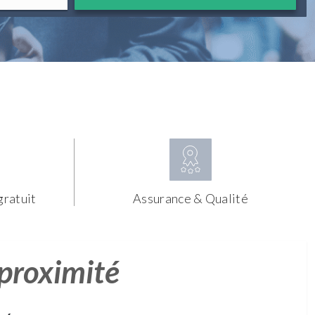
gratuit
Assurance & Qualité
 proximité