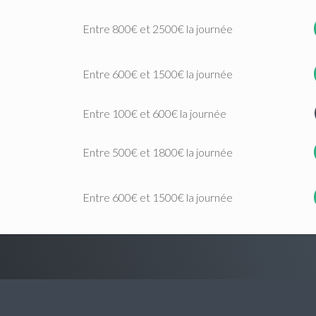
Entre 800€ et 2500€ la journée
Entre 600€ et 1500€ la journée
Entre 100€ et 600€ la journée
Entre 500€ et 1800€ la journée
Entre 600€ et 1500€ la journée