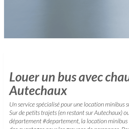
Louer un bus avec chau
Autechaux
Un service spécialisé pour une location minibus 
Sur de petits trajets (en restant sur Autechaux) o
département #departement, la location minibus 