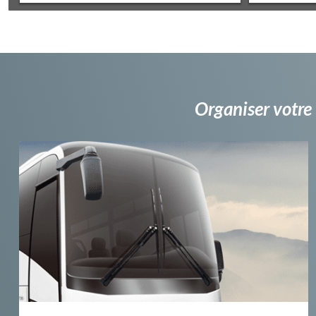
Organiser votre 