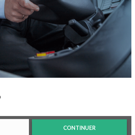
?
CONTINUER