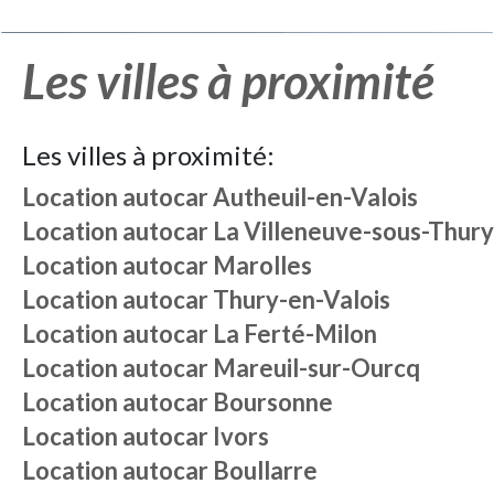
Les villes à proximité
Les villes à proximité:
Location autocar
Autheuil-en-Valois
Location autocar
La Villeneuve-sous-Thury
Location autocar
Marolles
Location autocar
Thury-en-Valois
Location autocar
La Ferté-Milon
Location autocar
Mareuil-sur-Ourcq
Location autocar
Boursonne
Location autocar
Ivors
Location autocar
Boullarre