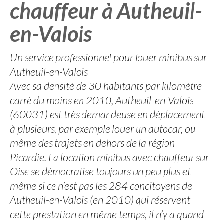
chauffeur à Autheuil-
en-Valois
Un service professionnel pour louer minibus sur
Autheuil-en-Valois
Avec sa densité de 30 habitants par kilomètre
carré du moins en 2010, Autheuil-en-Valois
(60031) est très demandeuse en déplacement
à plusieurs, par exemple louer un autocar, ou
même des trajets en dehors de la région
Picardie. La location minibus avec chauffeur sur
Oise se démocratise toujours un peu plus et
même si ce n’est pas les 284 concitoyens de
Autheuil-en-Valois (en 2010) qui réservent
cette prestation en même temps, il n’y a quand