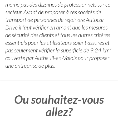
même pas des dizaines de professionnels sur ce
secteur. Avant de proposer à ces socétés de
transport de personnes de rejoindre Autocar-
Drive il faut vérifier en amont que les mesures
de sécurité des clients et tous les autres critères
essentiels pour les utilisateurs soient assurés et
pas seulement vérifier la superficie de 9.24 km²
couverte par Autheuil-en-Valois pour proposer
une entreprise de plus.
Ou souhaitez-vous
allez?