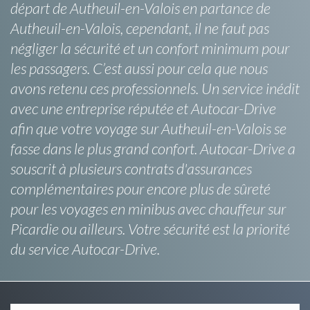
départ de Autheuil-en-Valois en partance de
Autheuil-en-Valois, cependant, il ne faut pas
négliger la sécurité et un confort minimum pour
les passagers. C’est aussi pour cela que nous
avons retenu ces professionnels. Un service inédit
avec une entreprise réputée et Autocar-Drive
afin que votre voyage sur Autheuil-en-Valois se
fasse dans le plus grand confort. Autocar-Drive a
souscrit à plusieurs contrats d'assurances
complémentaires pour encore plus de sûreté
pour les voyages en minibus avec chauffeur sur
Picardie ou ailleurs. Votre sécurité est la priorité
du service Autocar-Drive.