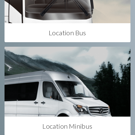
Location Bus
Location Minibus