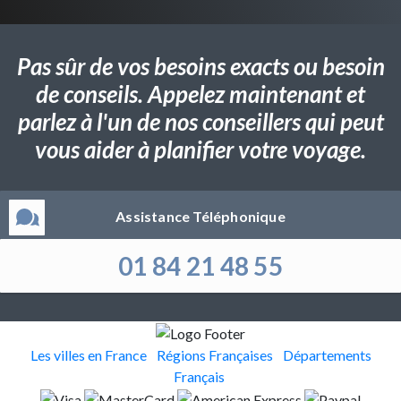
Pas sûr de vos besoins exacts ou besoin
de conseils. Appelez maintenant et
parlez à l'un de nos conseillers qui peut
vous aider à planifier votre voyage.
Assistance Téléphonique
01 84 21 48 55
Les villes en France
Régions Françaises
Départements
Français