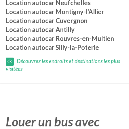
Location autocar
Neufchelles
Location autocar
Montigny-l'Allier
Location autocar
Cuvergnon
Location autocar
Antilly
Location autocar
Rouvres-en-Multien
Location autocar
Silly-la-Poterie
Découvrez les endroits et destinations les plus
visitées
Louer un bus avec