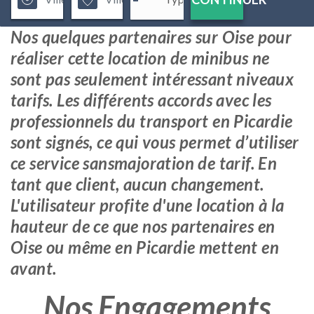
Nos quelques partenaires sur Oise pour
réaliser cette location de minibus ne
sont pas seulement intéressant niveaux
tarifs. Les différents accords avec les
professionnels du transport en Picardie
sont signés, ce qui vous permet d’utiliser
ce service sansmajoration de tarif. En
tant que client, aucun changement.
L'utilisateur profite d'une location à la
hauteur de ce que nos partenaires en
Oise ou même en Picardie mettent en
avant.
Nos Engagements