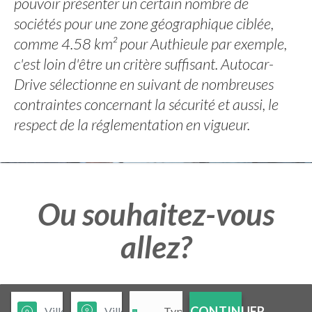
pouvoir présenter un certain nombre de
sociétés pour une zone géographique ciblée,
comme 4.58 km² pour Authieule par exemple,
c'est loin d'être un critère suffisant. Autocar-
Drive sélectionne en suivant de nombreuses
contraintes concernant la sécurité et aussi, le
respect de la réglementation en vigueur.
Ou souhaitez-vous
allez?
CONTINUER