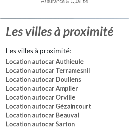
Assurance & Qualité
Les villes à proximité
Les villes à proximité:
Location autocar
Authieule
Location autocar
Terramesnil
Location autocar
Doullens
Location autocar
Amplier
Location autocar
Orville
Location autocar
Gézaincourt
Location autocar
Beauval
Location autocar
Sarton