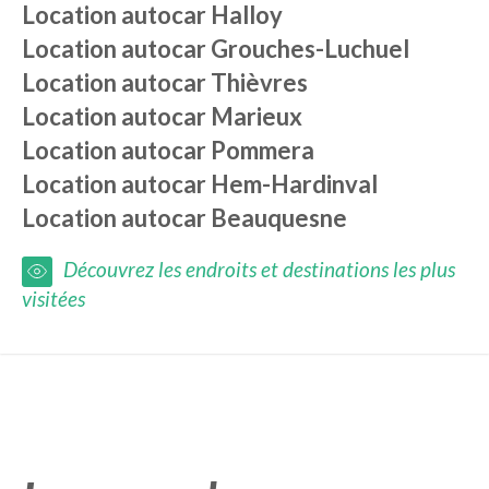
Location autocar
Halloy
Location autocar
Grouches-Luchuel
Location autocar
Thièvres
Location autocar
Marieux
Location autocar
Pommera
Location autocar
Hem-Hardinval
Location autocar
Beauquesne
Découvrez les endroits et destinations les plus
visitées