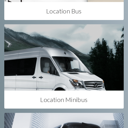
Location Bus
Location Minibus