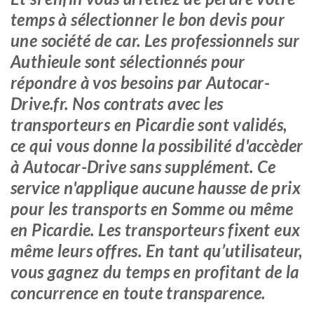
temps à sélectionner le bon devis pour
une société de car. Les professionnels sur
Authieule sont sélectionnés pour
répondre à vos besoins par Autocar-
Drive.fr. Nos contrats avec les
transporteurs en Picardie sont validés,
ce qui vous donne la possibilité d'accèder
à Autocar-Drive sans supplément. Ce
service n'applique aucune hausse de prix
pour les transports en Somme ou même
en Picardie. Les transporteurs fixent eux
même leurs offres. En tant qu’utilisateur,
vous gagnez du temps en profitant de la
concurrence en toute transparence.