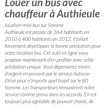
Louer un bus avec
chauffeur à Authieule
location mini bus sur Somme
Authieule est passée de 364 habitants en
2010 à 400 habitants en 2012, il fallait
forcément développer la bonne prestation pour
votre location bus. Cet outil en ligne vous
propose maintenant d’en profiter avec cette
prestation unique. Vous dépenserez moins
d'argent en passant par le service Autocar-
Drive pour n'importe quel trajet sur le 80
Somme. Les transporteurs rémunèrent notre
service comme prévu dans les accords. S’il est
toujours plus agréable de pouvoir choisir, de