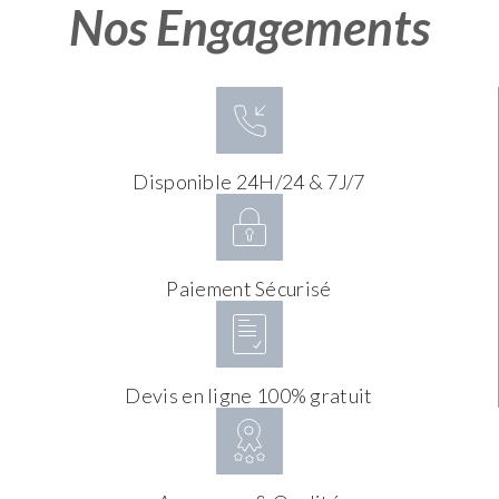
Nos Engagements
Disponible 24H/24 & 7J/7
Paiement Sécurisé
Devis en ligne 100% gratuit