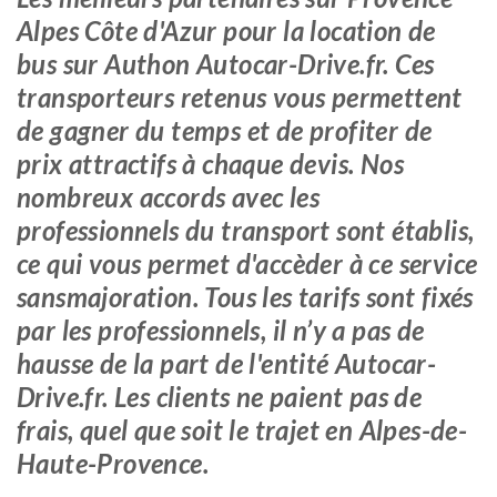
Alpes Côte d'Azur pour la location de
bus sur Authon Autocar-Drive.fr. Ces
transporteurs retenus vous permettent
de gagner du temps et de profiter de
prix attractifs à chaque devis. Nos
nombreux accords avec les
professionnels du transport sont établis,
ce qui vous permet d'accèder à ce service
sansmajoration. Tous les tarifs sont fixés
par les professionnels, il n’y a pas de
hausse de la part de l'entité Autocar-
Drive.fr. Les clients ne paient pas de
frais, quel que soit le trajet en Alpes-de-
Haute-Provence.