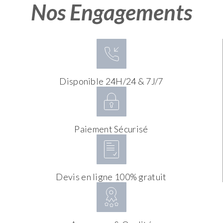
Nos Engagements
Disponible 24H/24 & 7J/7
Paiement Sécurisé
Devis en ligne 100% gratuit