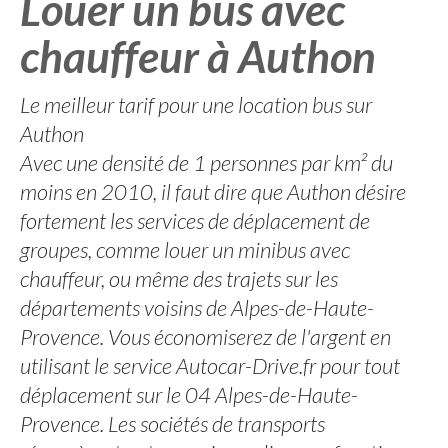
Louer un bus avec
chauffeur à Authon
Le meilleur tarif pour une location bus sur
Authon
Avec une densité de 1 personnes par km² du
moins en 2010, il faut dire que Authon désire
fortement les services de déplacement de
groupes, comme louer un minibus avec
chauffeur, ou même des trajets sur les
départements voisins de Alpes-de-Haute-
Provence. Vous économiserez de l'argent en
utilisant le service Autocar-Drive.fr pour tout
déplacement sur le 04 Alpes-de-Haute-
Provence. Les sociétés de transports