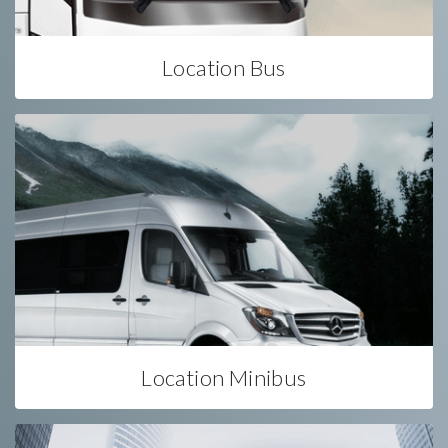
Location Bus
Location Minibus