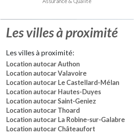
Assurance & Qualité
Les villes à proximité
Les villes à proximité:
Location autocar
Authon
Location autocar
Valavoire
Location autocar
Le Castellard-Mélan
Location autocar
Hautes-Duyes
Location autocar
Saint-Geniez
Location autocar
Thoard
Location autocar
La Robine-sur-Galabre
Location autocar
Châteaufort