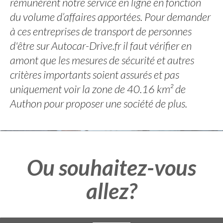
rémunèrent notre service en ligne en fonction
du volume d’affaires apportées. Pour demander
à ces entreprises de transport de personnes
d'être sur Autocar-Drive.fr il faut vérifier en
amont que les mesures de sécurité et autres
critères importants soient assurés et pas
uniquement voir la zone de 40.16 km² de
Authon pour proposer une société de plus.
Ou souhaitez-vous
allez?