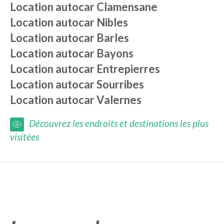
Location autocar
Clamensane
Location autocar
Nibles
Location autocar
Barles
Location autocar
Bayons
Location autocar
Entrepierres
Location autocar
Sourribes
Location autocar
Valernes
Découvrez les endroits et destinations les plus
visitées