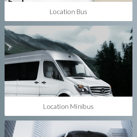
Location Bus
Location Minibus