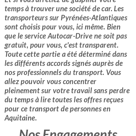
temps à trouver une société de car. Les
transporteurs sur Pyrénées-Atlantiques
sont choisis pour vous, ici même. Bien
que le service Autocar-Drive ne soit pas
gratuit, pour vous, c'est transparent.
Toute cette partie a été déterminé dans
les différents accords signés auprès de
nos professionnels du transport. Vous
allez pouvoir vous concentrer
pleinement sur votre travail sans perdre
du temps à lire toutes les offres reçues
pour ce transport de personnes en
Aquitaine.
Nos Engagements