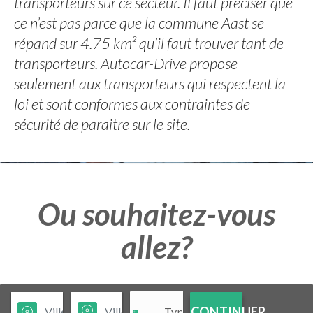
transporteurs sur ce secteur. Il faut préciser que
ce n’est pas parce que la commune Aast se
répand sur 4.75 km² qu’il faut trouver tant de
transporteurs. Autocar-Drive propose
seulement aux transporteurs qui respectent la
loi et sont conformes aux contraintes de
sécurité de paraitre sur le site.
Ou souhaitez-vous
allez?
CONTINUER