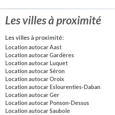
Les villes à proximité
Les villes à proximité:
Location autocar
Aast
Location autocar
Gardères
Location autocar
Luquet
Location autocar
Séron
Location autocar
Oroix
Location autocar
Eslourenties-Daban
Location autocar
Ger
Location autocar
Ponson-Dessus
Location autocar
Saubole