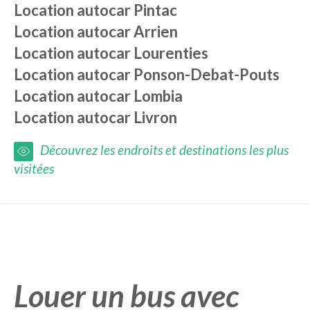
Location autocar
Pintac
Location autocar
Arrien
Location autocar
Lourenties
Location autocar
Ponson-Debat-Pouts
Location autocar
Lombia
Location autocar
Livron
Découvrez les endroits et destinations les plus
visitées
Louer un bus avec