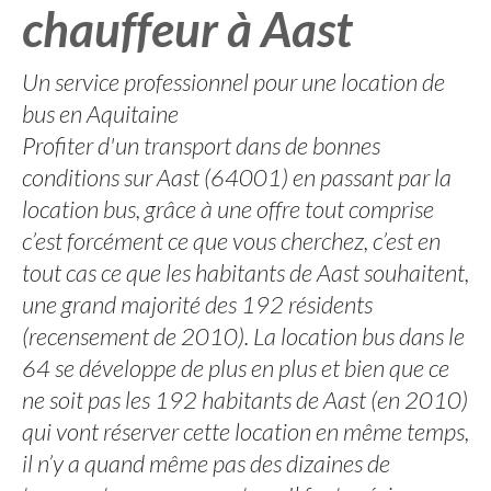
chauffeur à Aast
Un service professionnel pour une location de
bus en Aquitaine
Profiter d'un transport dans de bonnes
conditions sur Aast (64001) en passant par la
location bus, grâce à une offre tout comprise
c’est forcément ce que vous cherchez, c’est en
tout cas ce que les habitants de Aast souhaitent,
une grand majorité des 192 résidents
(recensement de 2010). La location bus dans le
64 se développe de plus en plus et bien que ce
ne soit pas les 192 habitants de Aast (en 2010)
qui vont réserver cette location en même temps,
il n’y a quand même pas des dizaines de