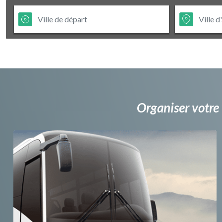
Organiser votre 