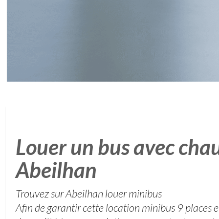
Louer un bus avec chau
Abeilhan
Trouvez sur Abeilhan louer minibus
Afin de garantir cette location minibus 9 places et