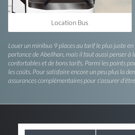
Location Bus
Louer un minibus 9 places au tarif le plus juste e
partance de Abeilhan, mais il faut aussi penser à la
confortables et de bons tarifs. Parmi les points po
les coûts. Pour satisfaire encore un peu plus la de
assurances complémentaires pour s'assurer d'être 