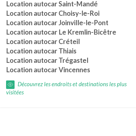
Location autocar
Saint-Mandé
Location autocar
Choisy-le-Roi
Location autocar
Joinville-le-Pont
Location autocar
Le Kremlin-Bicêtre
Location autocar
Créteil
Location autocar
Thiais
Location autocar
Trégastel
Location autocar
Vincennes
Découvrez les endroits et destinations les plus
visitées