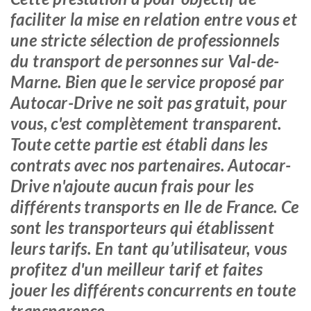
faciliter la mise en relation entre vous et
une stricte sélection de professionnels
du transport de personnes sur Val-de-
Marne. Bien que le service proposé par
Autocar-Drive ne soit pas gratuit, pour
vous, c'est complètement transparent.
Toute cette partie est établi dans les
contrats avec nos partenaires. Autocar-
Drive n'ajoute aucun frais pour les
différents transports en Ile de France. Ce
sont les transporteurs qui établissent
leurs tarifs. En tant qu’utilisateur, vous
profitez d'un meilleur tarif et faites
jouer les différents concurrents en toute
transparence.