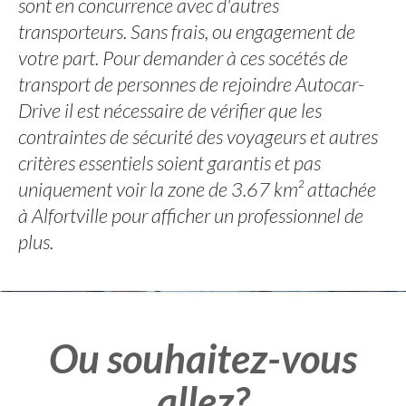
sont en concurrence avec d'autres
transporteurs. Sans frais, ou engagement de
votre part. Pour demander à ces socétés de
transport de personnes de rejoindre Autocar-
Drive il est nécessaire de vérifier que les
contraintes de sécurité des voyageurs et autres
critères essentiels soient garantis et pas
uniquement voir la zone de 3.67 km² attachée
à Alfortville pour afficher un professionnel de
plus.
Ou souhaitez-vous
allez?