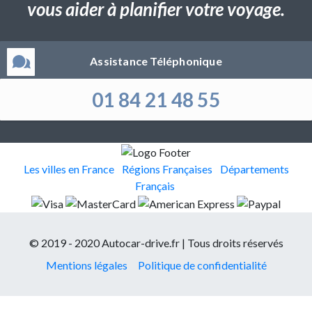
vous aider à planifier votre voyage.
Assistance Téléphonique
01 84 21 48 55
Les villes en France
Régions Françaises
Départements
Français
© 2019 - 2020 Autocar-drive.fr | Tous droits réservés
Mentions légales
Politique de confidentialité