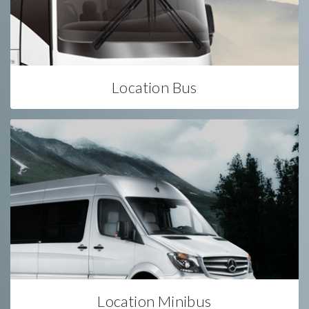
Location Bus
Location Minibus