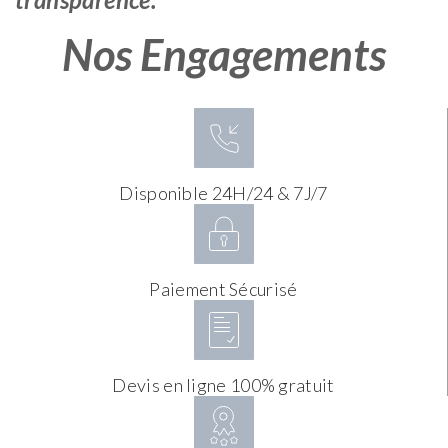
Nos Engagements
Disponible 24H/24 & 7J/7
Paiement Sécurisé
Devis en ligne 100% gratuit