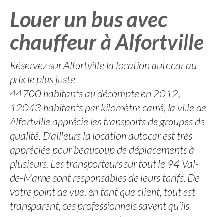
Louer un bus avec
chauffeur à Alfortville
Réservez sur Alfortville la location autocar au
prix le plus juste
44700 habitants au décompte en 2012,
12043 habitants par kilomètre carré, la ville de
Alfortville apprécie les transports de groupes de
qualité. D’ailleurs la location autocar est très
appréciée pour beaucoup de déplacements à
plusieurs. Les transporteurs sur tout le 94 Val-
de-Marne sont responsables de leurs tarifs. De
votre point de vue, en tant que client, tout est
transparent, ces professionnels savent qu’ils