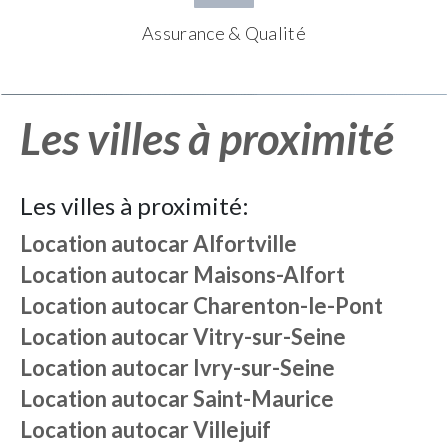
Assurance & Qualité
Les villes à proximité
Les villes à proximité:
Location autocar
Alfortville
Location autocar
Maisons-Alfort
Location autocar
Charenton-le-Pont
Location autocar
Vitry-sur-Seine
Location autocar
Ivry-sur-Seine
Location autocar
Saint-Maurice
Location autocar
Villejuif