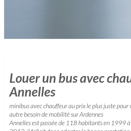
Louer un bus avec chau
Annelles
minibus avec chauffeur au prix le plus juste pou
autre besoin de mobilité sur Ardennes
Annelles est passée de 118 habitants en 1999 à