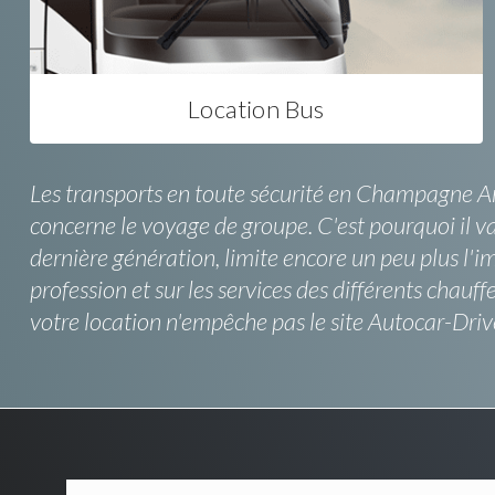
Location Bus
Les transports en toute sécurité en Champagne Ar
concerne le voyage de groupe. C'est pourquoi il 
dernière génération, limite encore un peu plus l'i
profession et sur les services des différents cha
votre location n'empêche pas le site Autocar-Driv