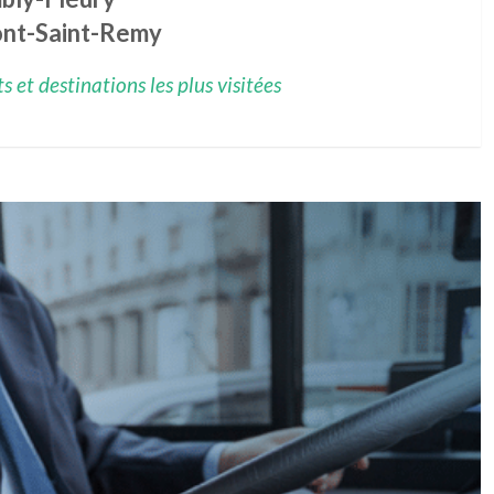
nt-Saint-Remy
 et destinations les plus visitées