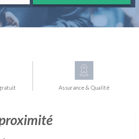
gratuit
Assurance & Qualité
 proximité