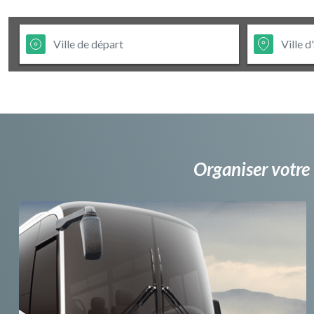
Organiser votre 