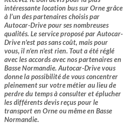
intéressante location bus sur Orne grâce
à l’un des partenaires choisis par
Autocar-Drive pour ses nombreuses
qualités. Le service proposé par Autocar-
Drive n'est pas sans coût, mais pour
vous, il n'en n'est rien. Tout a été réglé
avec les accords avec nos partenaires en
Basse Normandie. Autocar-Drive vous
donne la possibilité de vous concentrer
pleinement sur votre métier au lieu de
perdre du temps à consulter et éplucher
les différents devis reçus pour le
transport en Orne ou même en Basse
Normandie.