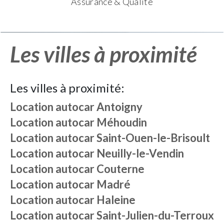
Assurance & Qualité
Les villes à proximité
Les villes à proximité:
Location autocar
Antoigny
Location autocar
Méhoudin
Location autocar
Saint-Ouen-le-Brisoult
Location autocar
Neuilly-le-Vendin
Location autocar
Couterne
Location autocar
Madré
Location autocar
Haleine
Location autocar
Saint-Julien-du-Terroux