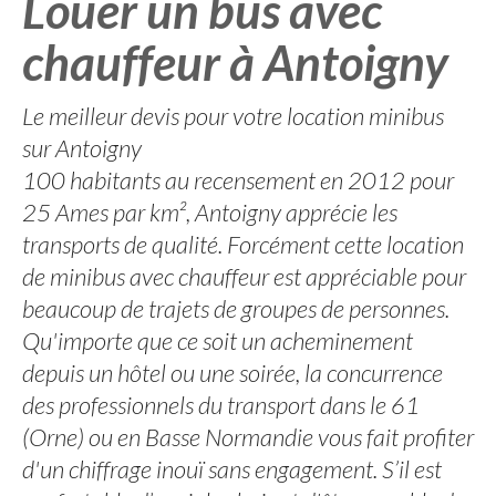
Louer un bus avec
chauffeur à Antoigny
Le meilleur devis pour votre location minibus
sur Antoigny
100 habitants au recensement en 2012 pour
25 Ames par km², Antoigny apprécie les
transports de qualité. Forcément cette location
de minibus avec chauffeur est appréciable pour
beaucoup de trajets de groupes de personnes.
Qu'importe que ce soit un acheminement
depuis un hôtel ou une soirée, la concurrence
des professionnels du transport dans le 61
(Orne) ou en Basse Normandie vous fait profiter
d'un chiffrage inouï sans engagement. S’il est