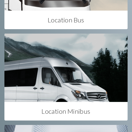
Location Bus
Location Minibus