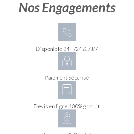
Nos Engagements
Disponible 24H/24 & 7J/7
Paiement Sécurisé
Devis en ligne 100% gratuit