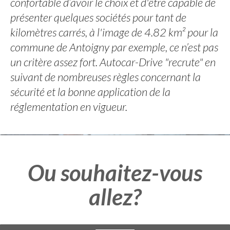
confortable d’avoir le choix et d'être capable de
présenter quelques sociétés pour tant de
kilomètres carrés, à l'image de 4.82 km² pour la
commune de Antoigny par exemple, ce n’est pas
un critère assez fort. Autocar-Drive "recrute" en
suivant de nombreuses règles concernant la
sécurité et la bonne application de la
réglementation en vigueur.
Ou souhaitez-vous
allez?