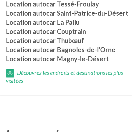
Location autocar
Tessé-Froulay
Location autocar
Saint-Patrice-du-Désert
Location autocar
La Pallu
Location autocar
Couptrain
Location autocar
Thubœuf
Location autocar
Bagnoles-de-l'Orne
Location autocar
Magny-le-Désert
Découvrez les endroits et destinations les plus
visitées