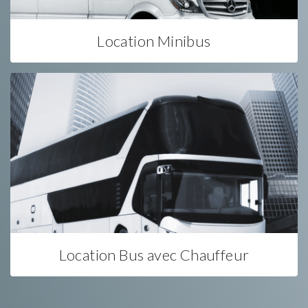
Location Minibus
Location Bus avec Chauffeur