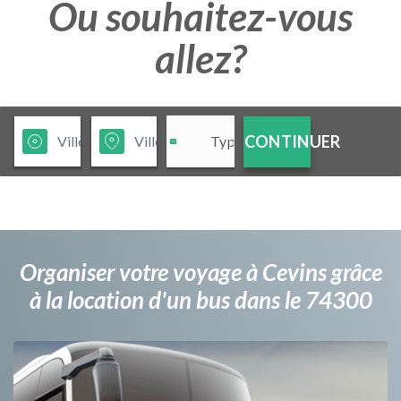
Ou souhaitez-vous
allez?
CONTINUER
Organiser votre voyage à Cevins grâce
à la location d'un bus dans le 74300