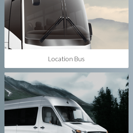
Location Bus