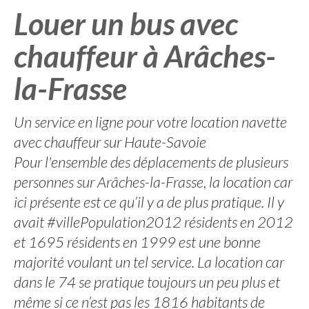
Louer un bus avec
chauffeur à Arâches-
la-Frasse
Un service en ligne pour votre location navette
avec chauffeur sur Haute-Savoie
Pour l'ensemble des déplacements de plusieurs
personnes sur Arâches-la-Frasse, la location car
ici présente est ce qu’il y a de plus pratique. Il y
avait #villePopulation2012 résidents en 2012
et 1695 résidents en 1999 est une bonne
majorité voulant un tel service. La location car
dans le 74 se pratique toujours un peu plus et
même si ce n’est pas les 1816 habitants de