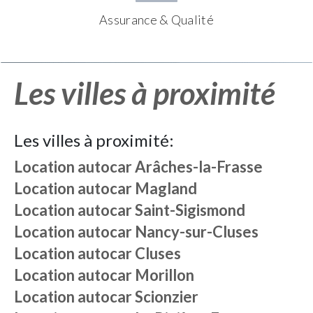
Assurance & Qualité
Les villes à proximité
Les villes à proximité:
Location autocar
Arâches-la-Frasse
Location autocar
Magland
Location autocar
Saint-Sigismond
Location autocar
Nancy-sur-Cluses
Location autocar
Cluses
Location autocar
Morillon
Location autocar
Scionzier