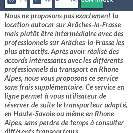
Nous ne proposons pas exactement la
location autocar sur Arâches-la-Frasse
mais plutôt être intermédiaire avec des
professionnels sur Arâches-la-Frasse les
plus attractifs. Après avoir réalisé des
accords intéressants avec les différents
professionnels du transport en Rhone
Alpes, nous vous proposons ce service
sans frais supplémentaire. Ce service en
ligne permet à vous utilisateur de
réserver de suite le transporteur adapté,
en Haute-Savoie ou même en Rhone
Alpes, sans perdre de temps à consulter
différents transporteurs.