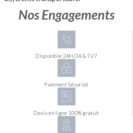
Nos Engagements
Disponible 24H/24 & 7J/7
Paiement Sécurisé
Devis en ligne 100% gratuit