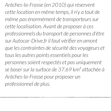
Arâches-la-Frasse (en 2010) qui réservent
cette location en même temps, il n’y a tout de
même pas énormément de transporteurs sur
cette localisation. Avant de proposer à ces
professionnels du transport de personnes d'être
sur Autocar-Drive.fr il faut vérifier en amont
que les contraintes de sécurité des voyageurs et
tous les autres points essentiels pour les
personnes soient respectés et pas uniquement
se baser sur la surface de 37.69 km² attachée à
Arâches-la-Frasse pour proposer un
professionnel de plus.