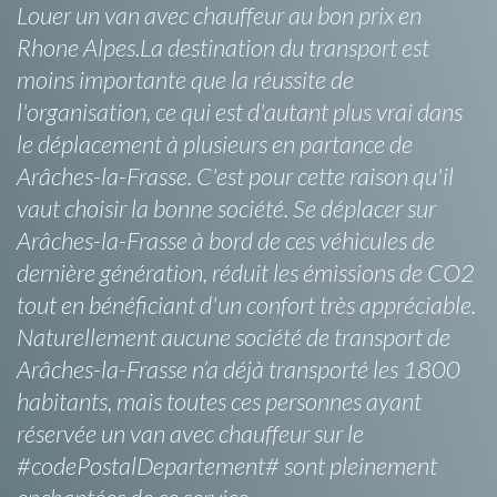
Louer un van avec chauffeur au bon prix en
Rhone Alpes.La destination du transport est
moins importante que la réussite de
l'organisation, ce qui est d'autant plus vrai dans
le déplacement à plusieurs en partance de
Arâches-la-Frasse. C'est pour cette raison qu'il
vaut choisir la bonne société. Se déplacer sur
Arâches-la-Frasse à bord de ces véhicules de
dernière génération, réduit les émissions de CO2
tout en bénéficiant d'un confort très appréciable.
Naturellement aucune société de transport de
Arâches-la-Frasse n’a déjà transporté les 1800
habitants, mais toutes ces personnes ayant
réservée un van avec chauffeur sur le
#codePostalDepartement# sont pleinement