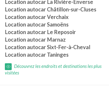
Location autocar
La Rivière-Enverse
Location autocar
Châtillon-sur-Cluses
Location autocar
Verchaix
Location autocar
Samoëns
Location autocar
Le Reposoir
Location autocar
Marnaz
Location autocar
Sixt-Fer-à-Cheval
Location autocar
Taninges
Découvrez les endroits et destinations les plus
visitées