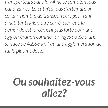
transporteurs dans le 74 ne se comptent pas
par dizaines. Le but n'est pas d’atteindre un
certain nombre de transporteurs pour tant
d’habitants kilomètre carré, bien que la
demande est forcément plus forte pour une
agglomération comme Taninges dotée d'une
surface de 42.66 km² qu’une agglomération de
taille plus modeste.
Ou souhaitez-vous
allez?