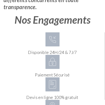
transparence.
Nos Engagements
Disponible 24H/24 & 7J/7
Paiement Sécurisé
Devis en ligne 100% gratuit