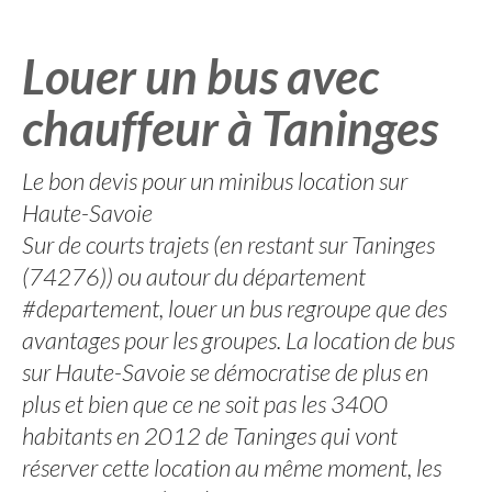
Louer un bus avec
chauffeur à Taninges
Le bon devis pour un minibus location sur
Haute-Savoie
Sur de courts trajets (en restant sur Taninges
(74276)) ou autour du département
#departement, louer un bus regroupe que des
avantages pour les groupes. La location de bus
sur Haute-Savoie se démocratise de plus en
plus et bien que ce ne soit pas les 3400
habitants en 2012 de Taninges qui vont
réserver cette location au même moment, les