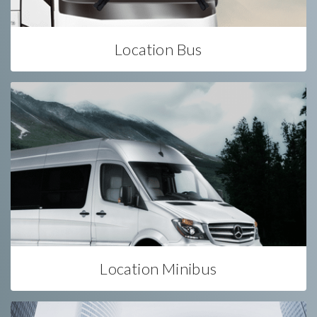
Location Bus
Location Minibus