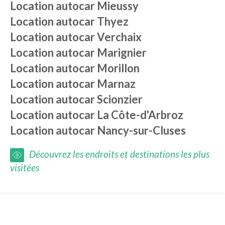
Location autocar
Mieussy
Location autocar
Thyez
Location autocar
Verchaix
Location autocar
Marignier
Location autocar
Morillon
Location autocar
Marnaz
Location autocar
Scionzier
Location autocar
La Côte-d'Arbroz
Location autocar
Nancy-sur-Cluses
Découvrez les endroits et destinations les plus
visitées