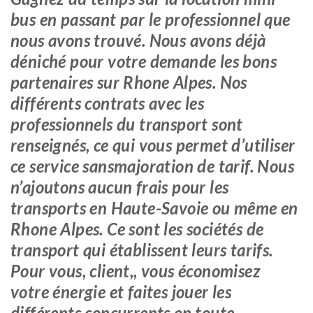
bus en passant par le professionnel que
nous avons trouvé. Nous avons déjà
déniché pour votre demande les bons
partenaires sur Rhone Alpes. Nos
différents contrats avec les
professionnels du transport sont
renseignés, ce qui vous permet d’utiliser
ce service sansmajoration de tarif. Nous
n’ajoutons aucun frais pour les
transports en Haute-Savoie ou même en
Rhone Alpes. Ce sont les sociétés de
transport qui établissent leurs tarifs.
Pour vous, client,, vous économisez
votre énergie et faites jouer les
différents concurrents en toute