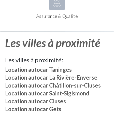
Assurance & Qualité
Les villes à proximité
Les villes à proximité:
Location autocar
Taninges
Location autocar
La Rivière-Enverse
Location autocar
Châtillon-sur-Cluses
Location autocar
Saint-Sigismond
Location autocar
Cluses
Location autocar
Gets