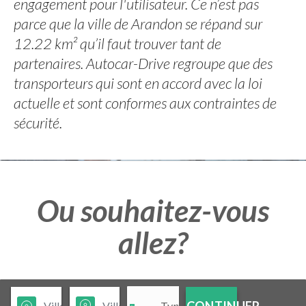
engagement pour l'utilisateur. Ce n’est pas
parce que la ville de Arandon se répand sur
12.22 km² qu’il faut trouver tant de
partenaires. Autocar-Drive regroupe que des
transporteurs qui sont en accord avec la loi
actuelle et sont conformes aux contraintes de
sécurité.
Ou souhaitez-vous
allez?
CONTINUER