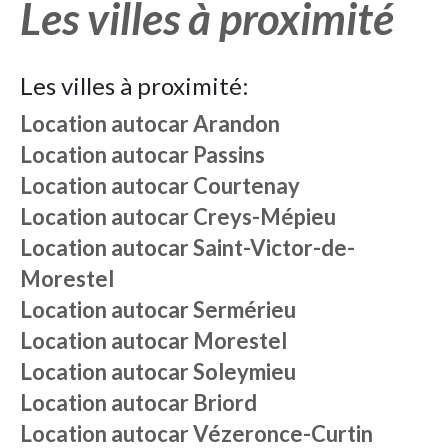
Les villes à proximité
Les villes à proximité:
Location autocar
Arandon
Location autocar
Passins
Location autocar
Courtenay
Location autocar
Creys-Mépieu
Location autocar
Saint-Victor-de-
Morestel
Location autocar
Sermérieu
Location autocar
Morestel
Location autocar
Soleymieu
Location autocar
Briord
Location autocar
Vézeronce-Curtin