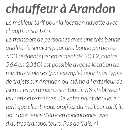
chauffeur à Arandon
Le meilleur tarif pour la location navette avec
chauffeur sur Isère
Le transport de personnes avec une très bonne
qualité de services pour une bonne partie des
500 résidents (recensement de 2012, contre
564 en 2010) est possible avec la location de
minibus 9 places (par exemple) pour tous types
de trajets sur Arandon ou même à l'extérieur de
Isère. Les partenaires sur tout le 38 établissent
leur prix eux-mêmes. De votre point de vue, en
tant que client, vous profitez du meilleur tarif, ils
ont conscience d'être en concurrence avec
d'autres transporteurs. Pas de frais, ni