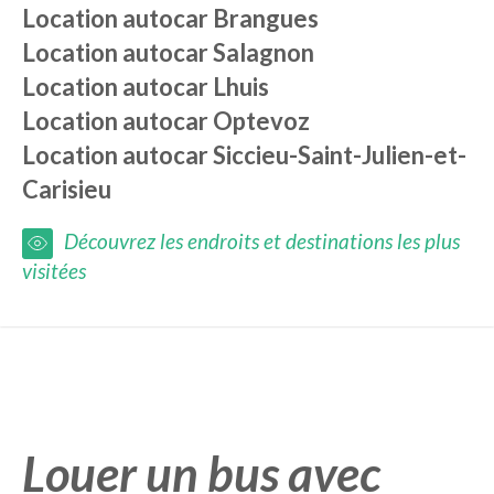
Location autocar
Brangues
Location autocar
Salagnon
Location autocar
Lhuis
Location autocar
Optevoz
Location autocar
Siccieu-Saint-Julien-et-
Carisieu
Découvrez les endroits et destinations les plus
visitées
Louer un bus avec