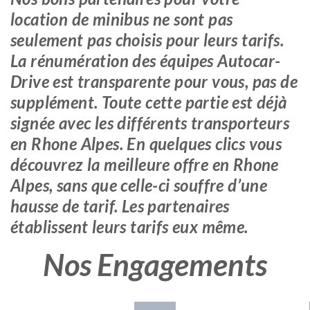
location de minibus ne sont pas
seulement pas choisis pour leurs tarifs.
La rénumération des équipes Autocar-
Drive est transparente pour vous, pas de
supplément. Toute cette partie est déjà
signée avec les différents transporteurs
en Rhone Alpes. En quelques clics vous
découvrez la meilleure offre en Rhone
Alpes, sans que celle-ci souffre d’une
hausse de tarif. Les partenaires
établissent leurs tarifs eux même.
Nos Engagements