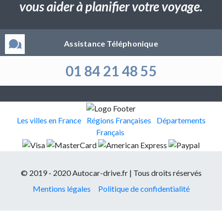
vous aider à planifier votre voyage.
Assistance Téléphonique
01 84 21 48 55
Les villes en France
Régions Françaises
Départements
Français
© 2019 - 2020 Autocar-drive.fr | Tous droits réservés
Mentions légales
Politique de confidentialité