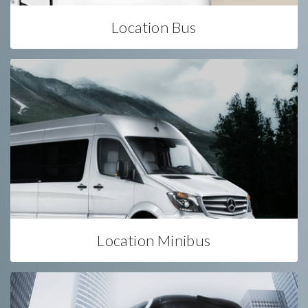
Location Bus
Location Minibus