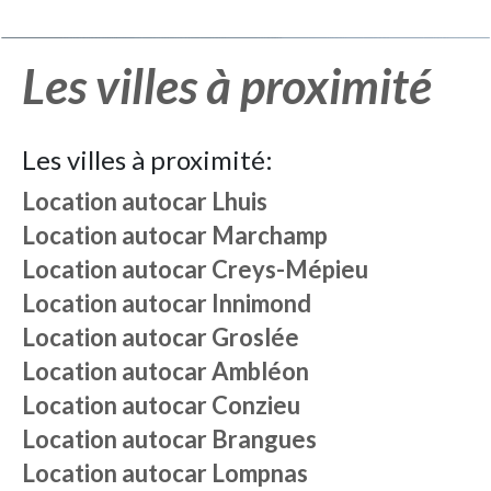
Les villes à proximité
Les villes à proximité:
Location autocar
Lhuis
Location autocar
Marchamp
Location autocar
Creys-Mépieu
Location autocar
Innimond
Location autocar
Groslée
Location autocar
Ambléon
Location autocar
Conzieu
Location autocar
Brangues
Location autocar
Lompnas