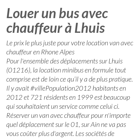
Louer un bus avec
chauffeur à Lhuis
Le prix le plus juste pour votre location van avec
chauffeur en Rhone Alpes
Pour l'ensemble des déplacements sur Lhuis
(01216), la location minibus en formule tout
comprise est de loin ce qu’il y a de plus pratique.
Il y avait #villePopulation2012 habitants en
2012 et 721 résidents en 1999 est beaucoup
qui souhaitaient un service comme celui ci.
Réserver un van avec chauffeur pour n'importe
quel déplacement sur le 01, sur Ain ne va pas
vous coûter plus d'argent. Les sociétés de