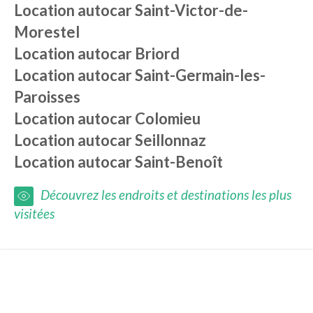
Location autocar
Saint-Victor-de-
Morestel
Location autocar
Briord
Location autocar
Saint-Germain-les-
Paroisses
Location autocar
Colomieu
Location autocar
Seillonnaz
Location autocar
Saint-Benoît
Découvrez les endroits et destinations les plus
visitées