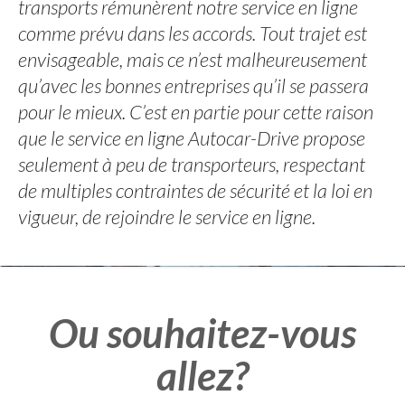
transports rémunèrent notre service en ligne
comme prévu dans les accords. Tout trajet est
envisageable, mais ce n’est malheureusement
qu’avec les bonnes entreprises qu’il se passera
pour le mieux. C’est en partie pour cette raison
que le service en ligne Autocar-Drive propose
seulement à peu de transporteurs, respectant
de multiples contraintes de sécurité et la loi en
vigueur, de rejoindre le service en ligne.
Ou souhaitez-vous
allez?