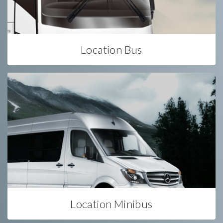
Location Bus
Location Minibus