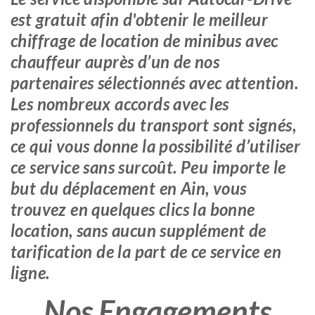
est gratuit afin d'obtenir le meilleur
chiffrage de location de minibus avec
chauffeur auprès d’un de nos
partenaires sélectionnés avec attention.
Les nombreux accords avec les
professionnels du transport sont signés,
ce qui vous donne la possibilité d’utiliser
ce service sans surcoût. Peu importe le
but du déplacement en Ain, vous
trouvez en quelques clics la bonne
location, sans aucun supplément de
tarification de la part de ce service en
ligne.
Nos Engagements