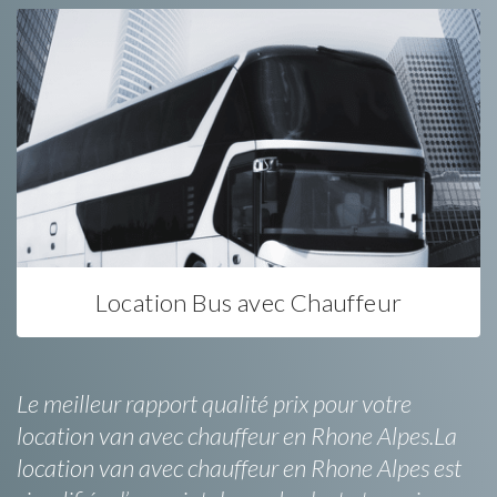
Location Bus avec Chauffeur
Le meilleur rapport qualité prix pour votre
location van avec chauffeur en Rhone Alpes.La
location van avec chauffeur en Rhone Alpes est