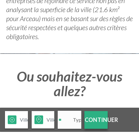
entreprises de rejoindre ce service non pas en
analysant la superficie de la ville (21.6 km²
pour Arceau) mais en se basant sur des règles de
sécurité respectées et quelques autres critères
obligatoires.
Ou souhaitez-vous
allez?
CONTINUER