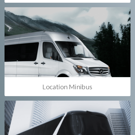
Location Minibus