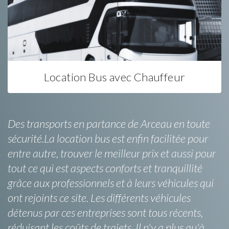
Location Bus avec Chauffeur
Des transports en partance de Arceau en toute
sécurité.La location bus est enfin facilitée pour
entre autre, trouver le meilleur prix et aussi pour
tout ce qui est aspects conforts et tranquillité
grâce aux professionnels et à leurs véhicules qui
ont rejoints ce site. Les différents véhicules
détenus par ces entreprises sont tous récents,
réduisant les coûts de trajets. Il n'y a plus qu'à