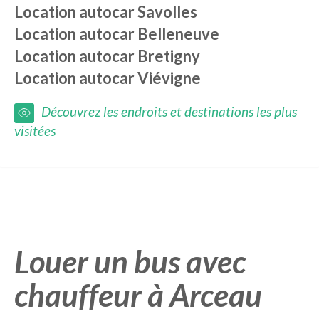
Location autocar
Savolles
Location autocar
Belleneuve
Location autocar
Bretigny
Location autocar
Viévigne
Découvrez les endroits et destinations les plus
visitées
Louer un bus avec
chauffeur à Arceau