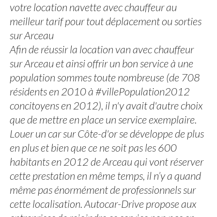
votre location navette avec chauffeur au
meilleur tarif pour tout déplacement ou sorties
sur Arceau
Afin de réussir la location van avec chauffeur
sur Arceau et ainsi offrir un bon service à une
population sommes toute nombreuse (de 708
résidents en 2010 à #villePopulation2012
concitoyens en 2012), il n'y avait d'autre choix
que de mettre en place un service exemplaire.
Louer un car sur Côte-d'or se développe de plus
en plus et bien que ce ne soit pas les 600
habitants en 2012 de Arceau qui vont réserver
cette prestation en même temps, il n’y a quand
même pas énormément de professionnels sur
cette localisation. Autocar-Drive propose aux