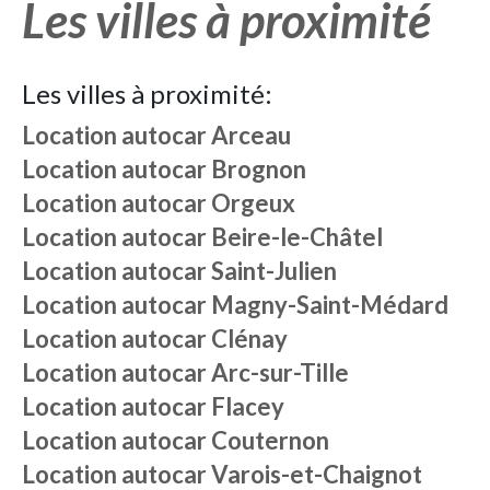
Les villes à proximité
Les villes à proximité:
Location autocar
Arceau
Location autocar
Brognon
Location autocar
Orgeux
Location autocar
Beire-le-Châtel
Location autocar
Saint-Julien
Location autocar
Magny-Saint-Médard
Location autocar
Clénay
Location autocar
Arc-sur-Tille
Location autocar
Flacey
Location autocar
Couternon
Location autocar
Varois-et-Chaignot