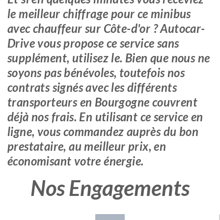
le meilleur chiffrage pour ce minibus
avec chauffeur sur Côte-d'or ? Autocar-
Drive vous propose ce service sans
supplément, utilisez le. Bien que nous ne
soyons pas bénévoles, toutefois nos
contrats signés avec les différents
transporteurs en Bourgogne couvrent
déjà nos frais. En utilisant ce service en
ligne, vous commandez auprès du bon
prestataire, au meilleur prix, en
économisant votre énergie.
Nos Engagements