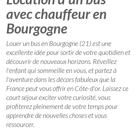
avec chauffeur en
Bourgogne
Louer un bus en Bourgogne (21) est une
excellente idée pour sortir de votre quotidien et
découvrir de nouveaux horizons. Réveillez
l'enfant qui sommeille en vous, et partez à
l'aventure dans les décors fabuleux que la
France peut vous offrir en Côte-d'or. Laissez ce
court séjour exciter votre curiosité, vous
profiterez pleinement de votre temps pour
apprendre de nouvelles choses et vous
ressourcer.