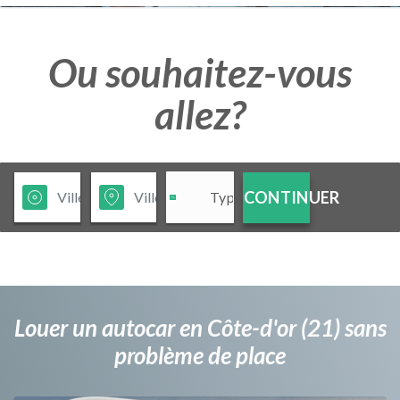
Ou souhaitez-vous
allez?
CONTINUER
Louer un autocar en Côte-d'or (21) sans
problème de place