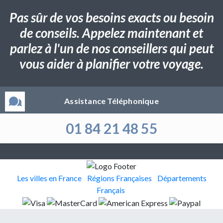
Pas sûr de vos besoins exacts ou besoin
de conseils. Appelez maintenant et
parlez à l'un de nos conseillers qui peut
vous aider à planifier votre voyage.
Assistance Téléphonique
01 84 21 48 55
Les villes en France
Régions Françaises
Départements
Français