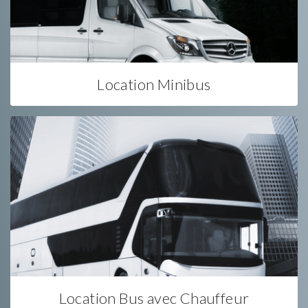
Location Minibus
Location Bus avec Chauffeur