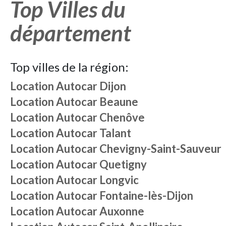
Top Villes du
département
Top villes de la région:
Location Autocar Dijon
Location Autocar Beaune
Location Autocar Chenôve
Location Autocar Talant
Location Autocar Chevigny-Saint-Sauveur
Location Autocar Quetigny
Location Autocar Longvic
Location Autocar Fontaine-lès-Dijon
Location Autocar Auxonne