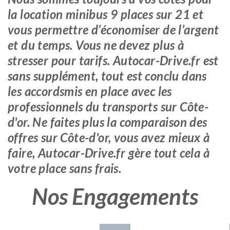
la location minibus 9 places sur 21 et
vous permettre d’économiser de l’argent
et du temps. Vous ne devez plus à
stresser pour tarifs. Autocar-Drive.fr est
sans supplément, tout est conclu dans
les accordsmis en place avec les
professionnels du transports sur Côte-
d'or. Ne faites plus la comparaison des
offres sur Côte-d'or, vous avez mieux à
faire, Autocar-Drive.fr gère tout cela à
votre place sans frais.
Nos Engagements