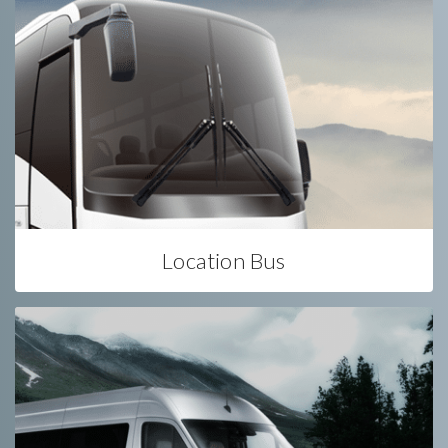
Location Bus