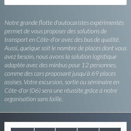
Notre grande flotte d'autocaristes expérimentés
permet de vous proposer des solutions de
transport en Côte-d'or avec des bus de qualité.
Aussi, quelque soit le nombre de places dont vous
avez besoin, nous avons la solution logistique
adaptée avec des minbus pour 12 personnes,
comme des cars proposant jusqu'à 69 places
assises. Votre excursion, sortie ou séminaire en
Côte-d'or (06) sera une réussite grâce à notre
organisation sans faille.