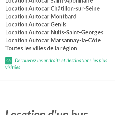
Location Autocar Saint-Apollinaire
Location Autocar Châtillon-sur-Seine
Location Autocar Montbard
Location Autocar Genlis
Location Autocar Nuits-Saint-Georges
Location Autocar Marsannay-la-Côte
Toutes les villes de la région
Découvrez les endroits et destinations les plus
visitées
Location d'un bus