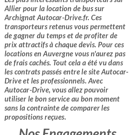
Allier pour la location de bus sur
Archignat Autocar-Drive.fr. Ces
transporteurs retenus vous permettent
de gagner du temps et de profiter de
prix attractifs à chaque devis. Pour ces
locations en Auvergne vous n'aurez pas
de frais cachés. Tout cela a été vu dans
les contrats passés entre le site Autocar-
Drive et les professionnels. Avec
Autocar-Drive, vous allez pouvoir
utiliser le bon service au bon moment
sans la contrainte de comparer les
propositions reçues.
Nos Engagements