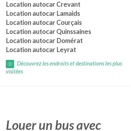
Location autocar
Crevant
Location autocar
Lamaids
Location autocar
Courçais
Location autocar
Quinssaines
Location autocar
Domérat
Location autocar
Leyrat
Découvrez les endroits et destinations les plus
visitées
Louer un bus avec