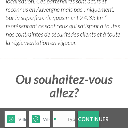
localisation. Ces partenaires sont actifs et
reconnus en Auvergne mais pas uniquement.
Sur la superficie de quasiment 24.35 km²
représentant ce sont ceux qui satisfont à toutes
nos contraintes de sécuritédes clients et à toute
la réglementation en vigueur.
Ou souhaitez-vous
allez?
CONTINUER