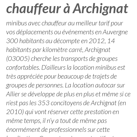
chauffeur à Archignat
minibus avec chauffeur au meilleur tarif pour
vos déplacements ou événements en Auvergne
300 habitants au décompte en 2012, 14
habitants par kilomètre carré, Archignat
(03005) cherche les transports de groupes
confortables. D’ailleurs la location minibus est
très appréciée pour beaucoup de trajets de
groupes de personnes. La location autocar sur
Allier se développe de plus en plus et même si ce
n’est pas les 353 concitoyens de Archignat (en
2010) qui vont réserver cette prestation en
même temps, il n’y a tout de même pas
énormément de professionnels sur cette