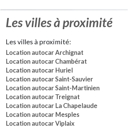
Les villes à proximité
Les villes à proximité:
Location autocar
Archignat
Location autocar
Chambérat
Location autocar
Huriel
Location autocar
Saint-Sauvier
Location autocar
Saint-Martinien
Location autocar
Treignat
Location autocar
La Chapelaude
Location autocar
Mesples
Location autocar
Viplaix