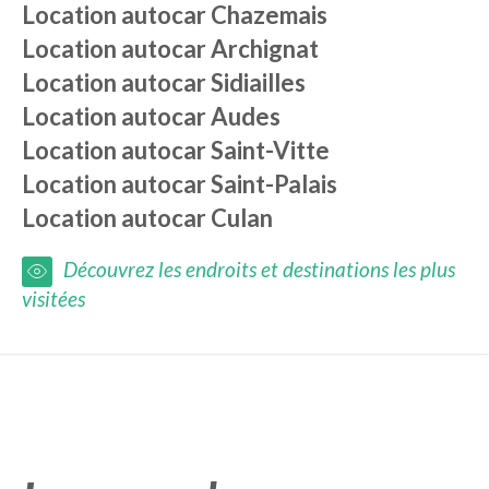
Location autocar
Chazemais
Location autocar
Archignat
Location autocar
Sidiailles
Location autocar
Audes
Location autocar
Saint-Vitte
Location autocar
Saint-Palais
Location autocar
Culan
Découvrez les endroits et destinations les plus
visitées