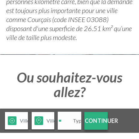
personnes kilomètre carré, bien que la demande
est toujours plus importante pour une ville
comme Courçais (code INSEE 03088)
disposant d'une superficie de 26.51 km² qu’une
ville de taille plus modeste.
Ou souhaitez-vous
allez?
CONTINUER