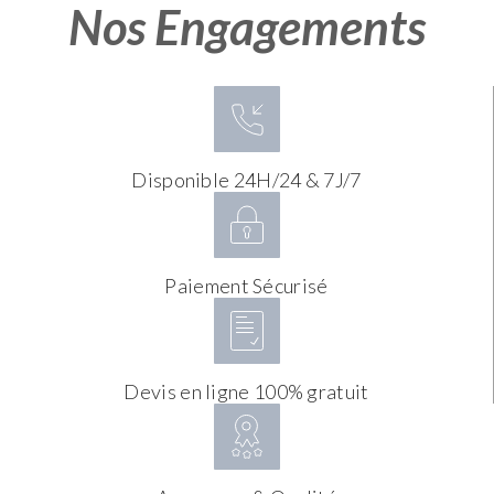
Nos Engagements
Disponible 24H/24 & 7J/7
Paiement Sécurisé
Devis en ligne 100% gratuit