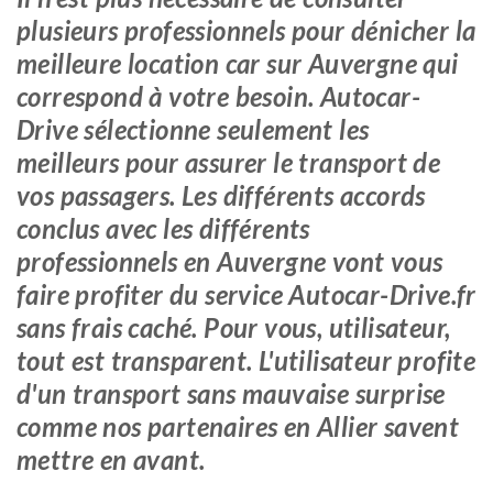
plusieurs professionnels pour dénicher la
meilleure location car sur Auvergne qui
correspond à votre besoin. Autocar-
Drive sélectionne seulement les
meilleurs pour assurer le transport de
vos passagers. Les différents accords
conclus avec les différents
professionnels en Auvergne vont vous
faire profiter du service Autocar-Drive.fr
sans frais caché. Pour vous, utilisateur,
tout est transparent. L'utilisateur profite
d'un transport sans mauvaise surprise
comme nos partenaires en Allier savent
mettre en avant.