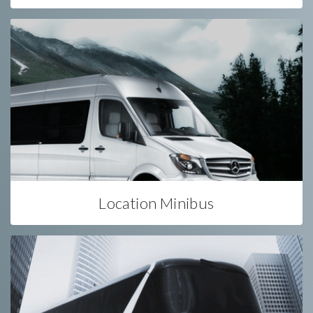
Location Minibus