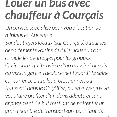
Louer un bus avec
chauffeur à Courçais
Un service spécialisé pour votre location de
minibus en Auvergne
Sur des trajets locaux (sur Courçais) ou sur les
départements voisins de Allier, louer un car
cumule les avantages pour les groupes.
Qu'importe qu'il s'agisse d'un transfert depuis
ou vers la gare ou déplacement sportif, la saine
concurrence entre les professionnels du
transport dans le 03 (Allier) ou en Auvergne va
vous faire profiter d'un devis adapté et sans
engagement. Le but n'est pas de présenter un
grand nombre de transporteurs pour tant de