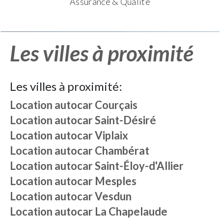
Assurance & Qualité
Les villes à proximité
Les villes à proximité:
Location autocar
Courçais
Location autocar
Saint-Désiré
Location autocar
Viplaix
Location autocar
Chambérat
Location autocar
Saint-Éloy-d'Allier
Location autocar
Mesples
Location autocar
Vesdun
Location autocar
La Chapelaude