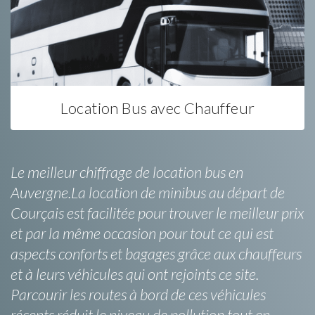
Location Bus avec Chauffeur
Le meilleur chiffrage de location bus en
Auvergne.La location de minibus au départ de
Courçais est facilitée pour trouver le meilleur prix
et par la même occasion pour tout ce qui est
aspects conforts et bagages grâce aux chauffeurs
et à leurs véhicules qui ont rejoints ce site.
Parcourir les routes à bord de ces véhicules
récents réduit le niveau de pollution tout en