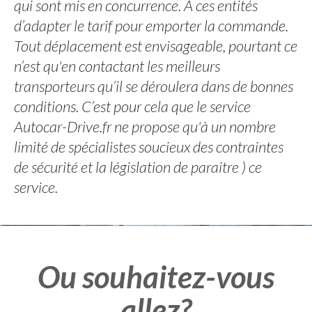
qui sont mis en concurrence. A ces entités
d’adapter le tarif pour emporter la commande.
Tout déplacement est envisageable, pourtant ce
n’est qu'en contactant les meilleurs
transporteurs qu’il se déroulera dans de bonnes
conditions. C’est pour cela que le service
Autocar-Drive.fr ne propose qu'à un nombre
limité de spécialistes soucieux des contraintes
de sécurité et la législation de paraitre ) ce
service.
Ou souhaitez-vous
allez?