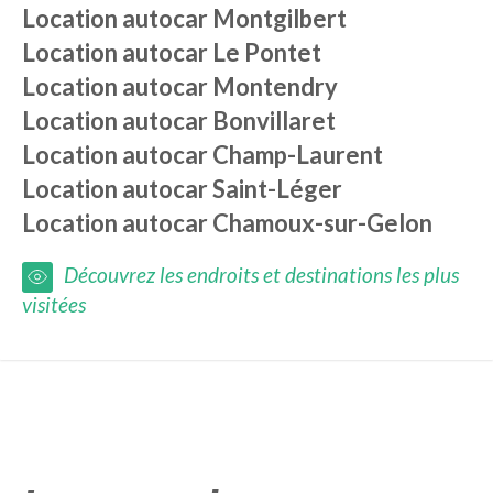
Location autocar
Montgilbert
Location autocar
Le Pontet
Location autocar
Montendry
Location autocar
Bonvillaret
Location autocar
Champ-Laurent
Location autocar
Saint-Léger
Location autocar
Chamoux-sur-Gelon
Découvrez les endroits et destinations les plus
visitées