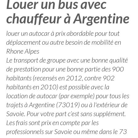
Louer un bus avec
chauffeur à Argentine
louer un autocar à prix abordable pour tout
déplacement ou autre besoin de mobilité en
Rhone Alpes
Le transport de groupe avec une bonne qualité
de prestation pour une bonne partie des 900
habitants (recensés en 2012, contre 902
habitants en 2010) est possible avec la
location de autocar (par exemple) pour tous les
trajets à Argentine (73019) ou à l'extérieur de
Savoie. Pour votre part c’est sans supplément.
Les frais sont prix en compte par les
professionnels sur Savoie ou même dans le 73