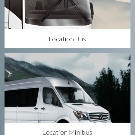
Location Bus
Location Minibus