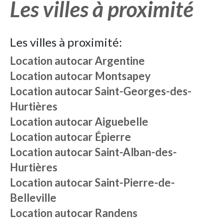
Les villes à proximité
Les villes à proximité:
Location autocar
Argentine
Location autocar
Montsapey
Location autocar
Saint-Georges-des-
Hurtières
Location autocar
Aiguebelle
Location autocar
Épierre
Location autocar
Saint-Alban-des-
Hurtières
Location autocar
Saint-Pierre-de-
Belleville
Location autocar
Randens