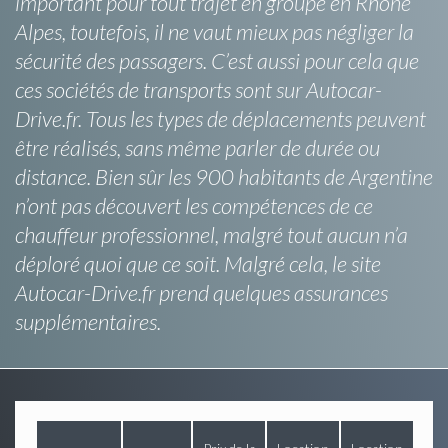
important pour tout trajet en groupe en Rhone
Alpes, toutefois, il ne vaut mieux pas négliger la
sécurité des passagers. C’est aussi pour cela que
ces sociétés de transports sont sur Autocar-
Drive.fr. Tous les types de déplacements peuvent
être réalisés, sans même parler de durée ou
distance. Bien sûr les 900 habitants de Argentine
n’ont pas découvert les compétences de ce
chauffeur professionnel, malgré tout aucun n’a
déploré quoi que ce soit. Malgré cela, le site
Autocar-Drive.fr prend quelques assurances
supplémentaires.