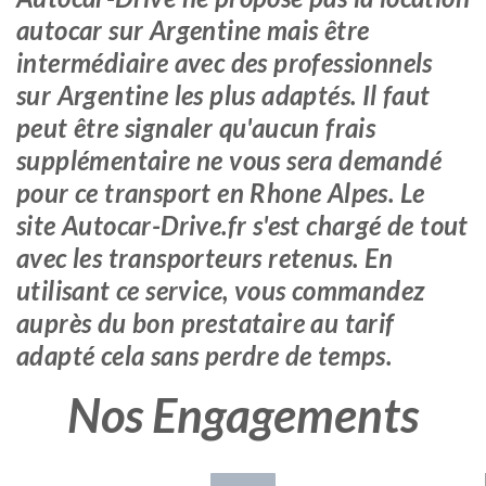
autocar sur Argentine mais être
intermédiaire avec des professionnels
sur Argentine les plus adaptés. Il faut
peut être signaler qu'aucun frais
supplémentaire ne vous sera demandé
pour ce transport en Rhone Alpes. Le
site Autocar-Drive.fr s'est chargé de tout
avec les transporteurs retenus. En
utilisant ce service, vous commandez
auprès du bon prestataire au tarif
adapté cela sans perdre de temps.
Nos Engagements