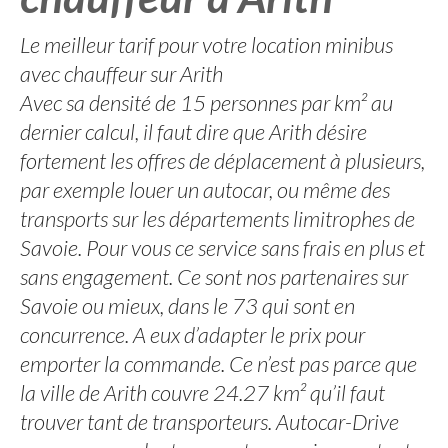
Le meilleur tarif pour votre location minibus
avec chauffeur sur Arith
Avec sa densité de 15 personnes par km² au
dernier calcul, il faut dire que Arith désire
fortement les offres de déplacement à plusieurs,
par exemple louer un autocar, ou même des
transports sur les départements limitrophes de
Savoie. Pour vous ce service sans frais en plus et
sans engagement. Ce sont nos partenaires sur
Savoie ou mieux, dans le 73 qui sont en
concurrence. A eux d’adapter le prix pour
emporter la commande. Ce n’est pas parce que
la ville de Arith couvre 24.27 km² qu’il faut
trouver tant de transporteurs. Autocar-Drive