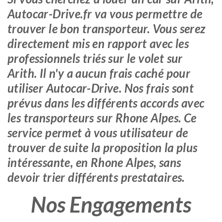
Autocar-Drive.fr va vous permettre de
trouver le bon transporteur. Vous serez
directement mis en rapport avec les
professionnels triés sur le volet sur
Arith. Il n'y a aucun frais caché pour
utiliser Autocar-Drive. Nos frais sont
prévus dans les différents accords avec
les transporteurs sur Rhone Alpes. Ce
service permet à vous utilisateur de
trouver de suite la proposition la plus
intéressante, en Rhone Alpes, sans
devoir trier différents prestataires.
Nos Engagements