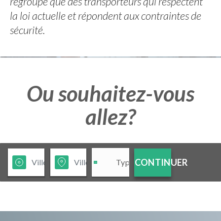
regroupe que des transporteurs qui respectent
la loi actuelle et répondent aux contraintes de
sécurité.
Ou souhaitez-vous
allez?
CONTINUER