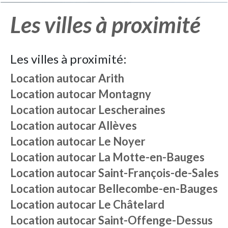
Les villes à proximité
Les villes à proximité:
Location autocar
Arith
Location autocar
Montagny
Location autocar
Lescheraines
Location autocar
Allèves
Location autocar
Le Noyer
Location autocar
La Motte-en-Bauges
Location autocar
Saint-François-de-Sales
Location autocar
Bellecombe-en-Bauges
Location autocar
Le Châtelard
Location autocar
Saint-Offenge-Dessus