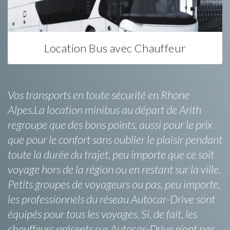
Location Bus avec Chauffeur
Vos transports en toute sécurité en Rhone
Alpes.La location minibus au départ de Arith
regroupe que des bons points, aussi pour le prix
que pour le confort sans oublier le plaisir pendant
toute la durée du trajet, peu importe que ce soit
voyage hors de la région ou en restant sur la ville.
Petits groupes de voyageurs ou pas, peu importe,
les professionnels du réseau Autocar-Drive sont
équipés pour tous les voyages. Si, de fait, les
chauffeurs présents sur Autocar-Drive n’ont pas