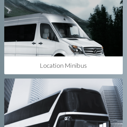
Location Minibus