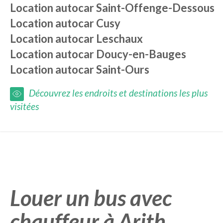
Location autocar
Saint-Offenge-Dessous
Location autocar
Cusy
Location autocar
Leschaux
Location autocar
Doucy-en-Bauges
Location autocar
Saint-Ours
Découvrez les endroits et destinations les plus
visitées
Louer un bus avec
chauffeur à Arith