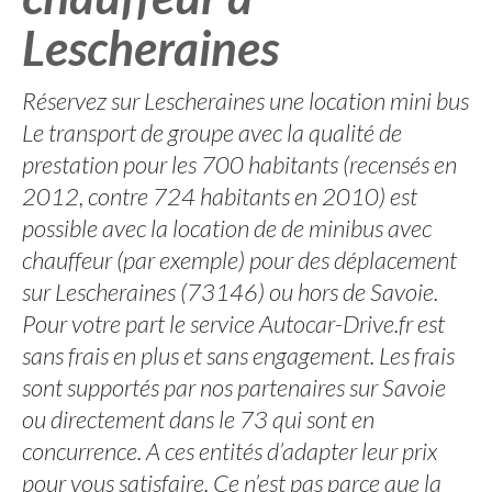
Lescheraines
Réservez sur Lescheraines une location mini bus
Le transport de groupe avec la qualité de
prestation pour les 700 habitants (recensés en
2012, contre 724 habitants en 2010) est
possible avec la location de de minibus avec
chauffeur (par exemple) pour des déplacement
sur Lescheraines (73146) ou hors de Savoie.
Pour votre part le service Autocar-Drive.fr est
sans frais en plus et sans engagement. Les frais
sont supportés par nos partenaires sur Savoie
ou directement dans le 73 qui sont en
concurrence. A ces entités d’adapter leur prix
pour vous satisfaire. Ce n’est pas parce que la