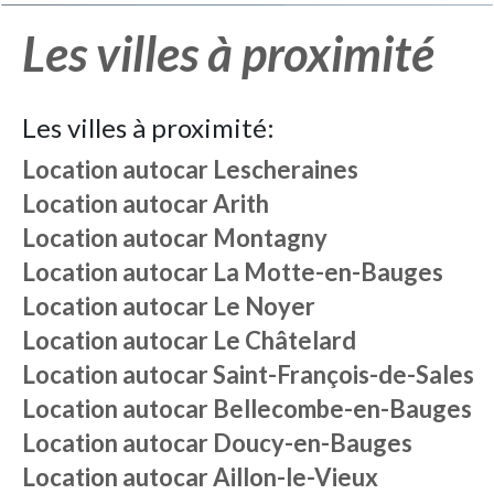
Les villes à proximité
Les villes à proximité:
Location autocar
Lescheraines
Location autocar
Arith
Location autocar
Montagny
Location autocar
La Motte-en-Bauges
Location autocar
Le Noyer
Location autocar
Le Châtelard
Location autocar
Saint-François-de-Sales
Location autocar
Bellecombe-en-Bauges
Location autocar
Doucy-en-Bauges
Location autocar
Aillon-le-Vieux