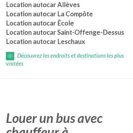
Location autocar
Allèves
Location autocar
La Compôte
Location autocar
École
Location autocar
Saint-Offenge-Dessus
Location autocar
Leschaux
Découvrez les endroits et destinations les plus
visitées
Louer un bus avec
chauffeur à