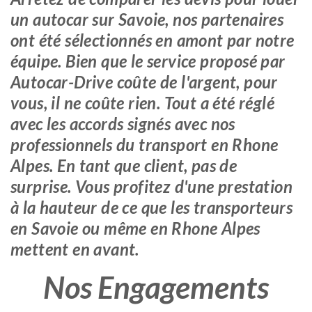
un autocar sur Savoie, nos partenaires
ont été sélectionnés en amont par notre
équipe. Bien que le service proposé par
Autocar-Drive coûte de l'argent, pour
vous, il ne coûte rien. Tout a été réglé
avec les accords signés avec nos
professionnels du transport en Rhone
Alpes. En tant que client, pas de
surprise. Vous profitez d'une prestation
à la hauteur de ce que les transporteurs
en Savoie ou même en Rhone Alpes
mettent en avant.
Nos Engagements