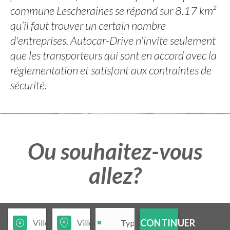
commune Lescheraines se répand sur 8.17 km²
qu’il faut trouver un certain nombre
d'entreprises. Autocar-Drive n'invite seulement
que les transporteurs qui sont en accord avec la
réglementation et satisfont aux contraintes de
sécurité.
Ou souhaitez-vous
allez?
CONTINUER