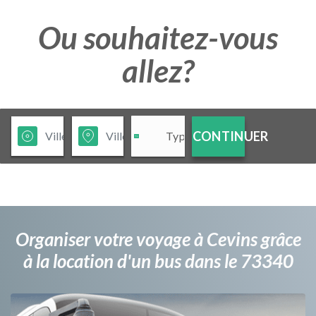
Ou souhaitez-vous
allez?
CONTINUER
Organiser votre voyage à Cevins grâce
à la location d'un bus dans le 73340