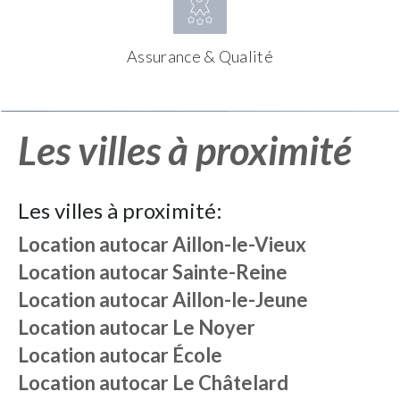
Assurance & Qualité
Les villes à proximité
Les villes à proximité:
Location autocar
Aillon-le-Vieux
Location autocar
Sainte-Reine
Location autocar
Aillon-le-Jeune
Location autocar
Le Noyer
Location autocar
École
Location autocar
Le Châtelard