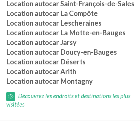
Location autocar
Saint-François-de-Sales
Location autocar
La Compôte
Location autocar
Lescheraines
Location autocar
La Motte-en-Bauges
Location autocar
Jarsy
Location autocar
Doucy-en-Bauges
Location autocar
Déserts
Location autocar
Arith
Location autocar
Montagny
Découvrez les endroits et destinations les plus
visitées