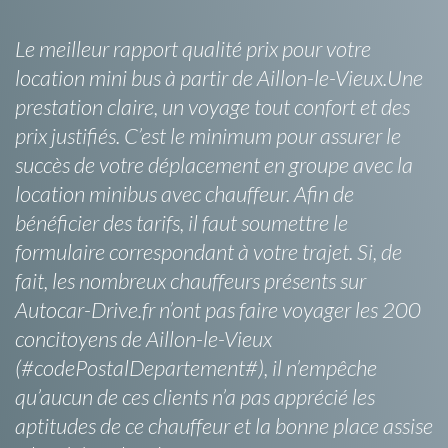
Le meilleur rapport qualité prix pour votre
location mini bus à partir de Aillon-le-Vieux.Une
prestation claire, un voyage tout confort et des
prix justifiés. C’est le minimum pour assurer le
succès de votre déplacement en groupe avec la
location minibus avec chauffeur. Afin de
bénéficier des tarifs, il faut soumettre le
formulaire correspondant à votre trajet. Si, de
fait, les nombreux chauffeurs présents sur
Autocar-Drive.fr n’ont pas faire voyager les 200
concitoyens de Aillon-le-Vieux
(#codePostalDepartement#), il n’empêche
qu’aucun de ces clients n’a pas apprécié les
aptitudes de ce chauffeur et la bonne place assise