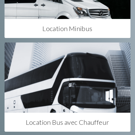
Location Minibus
Location Bus avec Chauffeur