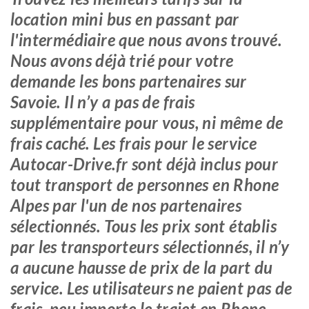
location mini bus en passant par
l'intermédiaire que nous avons trouvé.
Nous avons déjà trié pour votre
demande les bons partenaires sur
Savoie. Il n’y a pas de frais
supplémentaire pour vous, ni même de
frais caché. Les frais pour le service
Autocar-Drive.fr sont déjà inclus pour
tout transport de personnes en Rhone
Alpes par l'un de nos partenaires
sélectionnés. Tous les prix sont établis
par les transporteurs sélectionnés, il n’y
a aucune hausse de prix de la part du
service. Les utilisateurs ne paient pas de
frais, peu importe le trajet en Rhone