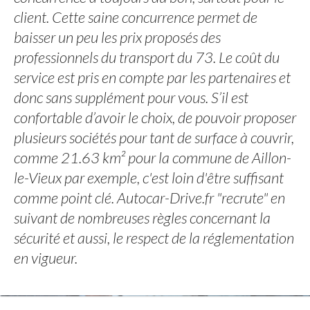
client. Cette saine concurrence permet de
baisser un peu les prix proposés des
professionnels du transport du 73. Le coût du
service est pris en compte par les partenaires et
donc sans supplément pour vous. S’il est
confortable d’avoir le choix, de pouvoir proposer
plusieurs sociétés pour tant de surface à couvrir,
comme 21.63 km² pour la commune de Aillon-
le-Vieux par exemple, c'est loin d'être suffisant
comme point clé. Autocar-Drive.fr "recrute" en
suivant de nombreuses règles concernant la
sécurité et aussi, le respect de la réglementation
en vigueur.