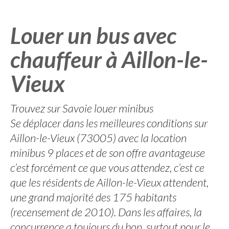
Louer un bus avec
chauffeur à Aillon-le-
Vieux
Trouvez sur Savoie louer minibus
Se déplacer dans les meilleures conditions sur
Aillon-le-Vieux (73005) avec la location
minibus 9 places et de son offre avantageuse
c’est forcément ce que vous attendez, c’est ce
que les résidents de Aillon-le-Vieux attendent,
une grand majorité des 175 habitants
(recensement de 2010). Dans les affaires, la
concurrence a toujours du bon, surtout pour le