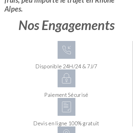
Alpes.
Nos Engagements
Disponible 24H/24 & 7J/7
Paiement Sécurisé
Devis en ligne 100% gratuit