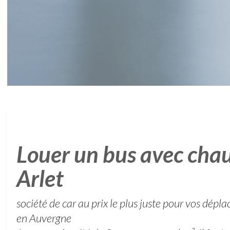
Louer un bus avec chau
Arlet
société de car au prix le plus juste pour vos dép
en Auvergne