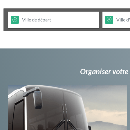
Organiser votre 