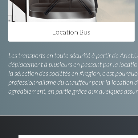
Location Bus
Les transports en toute sécurité à partir de Arlet.
déplacement à plusieurs en passant par la locatio
la sélection des sociétés en #region, c'est pourquo
professionnalisme du chauffeur pour la location 
agréablement, en partie grâce aux quelques assur