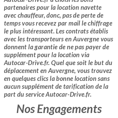
partenaires pour la location navette
avec chauffeur, donc, pas de perte de
temps vous recevez par mail le chiffrage
le plus intéressant. Les contrats établis
avec les transporteurs en Auvergne vous
donnent la garantie de ne pas payer de
supplément pour la location via
Autocar-Drive.fr. Quel que soit le but du
déplacement en Auvergne, vous trouvez
en quelques clics la bonne location sans
aucun supplément de tarification de la
part du service Autocar-Drive.fr.
Nos Engagements