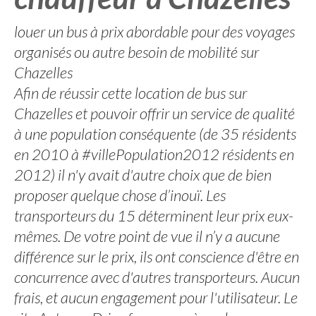
louer un bus à prix abordable pour des voyages
organisés ou autre besoin de mobilité sur
Chazelles
Afin de réussir cette location de bus sur
Chazelles et pouvoir offrir un service de qualité
à une population conséquente (de 35 résidents
en 2010 à #villePopulation2012 résidents en
2012) il n'y avait d'autre choix que de bien
proposer quelque chose d’inouï. Les
transporteurs du 15 déterminent leur prix eux-
mêmes. De votre point de vue il n’y a aucune
différence sur le prix, ils ont conscience d'être en
concurrence avec d'autres transporteurs. Aucun
frais, et aucun engagement pour l'utilisateur. Le