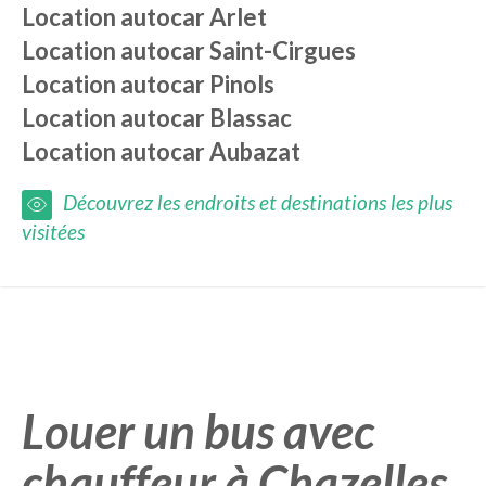
Location autocar
Arlet
Location autocar
Saint-Cirgues
Location autocar
Pinols
Location autocar
Blassac
Location autocar
Aubazat
Découvrez les endroits et destinations les plus
visitées
Louer un bus avec
chauffeur à Chazelles