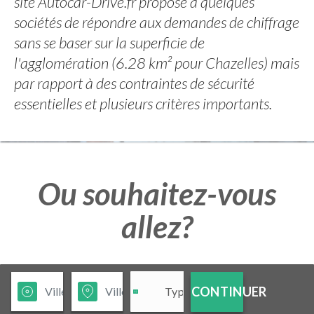
site Autocar-Drive.fr propose à quelques
sociétés de répondre aux demandes de chiffrage
sans se baser sur la superficie de
l'agglomération (6.28 km² pour Chazelles) mais
par rapport à des contraintes de sécurité
essentielles et plusieurs critères importants.
Ou souhaitez-vous
allez?
CONTINUER