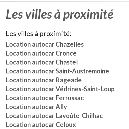
Les villes à proximité
Les villes à proximité:
Location autocar
Chazelles
Location autocar
Cronce
Location autocar
Chastel
Location autocar
Saint-Austremoine
Location autocar
Rageade
Location autocar
Védrines-Saint-Loup
Location autocar
Ferrussac
Location autocar
Ally
Location autocar
Lavoûte-Chilhac
Location autocar
Celoux