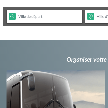
Organiser votre 