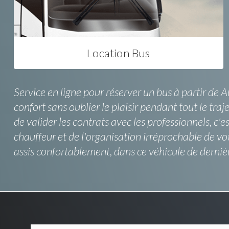
Location Bus
Service en ligne pour réserver un bus à partir de
confort sans oublier le plaisir pendant tout le tr
de valider les contrats avec les professionnels, c
chauffeur et de l'organisation irréprochable de v
assis confortablement, dans ce véhicule de derniè