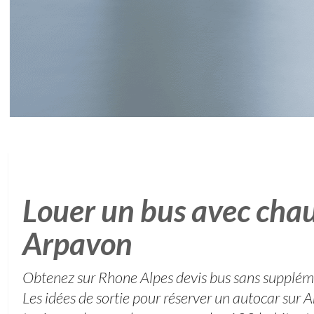
Louer un bus avec chau
Arpavon
Obtenez sur Rhone Alpes devis bus sans supplé
Les idées de sortie pour réserver un autocar sur