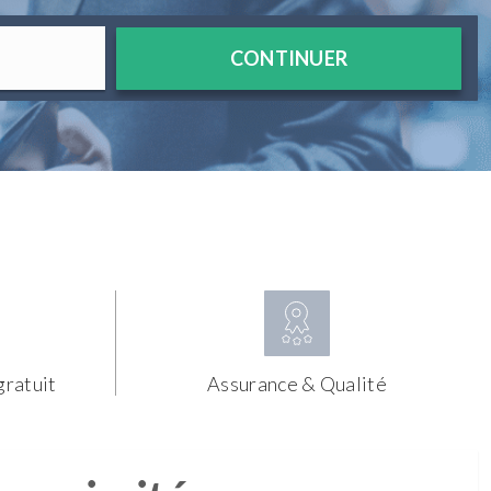
CONTINUER
gratuit
Assurance & Qualité