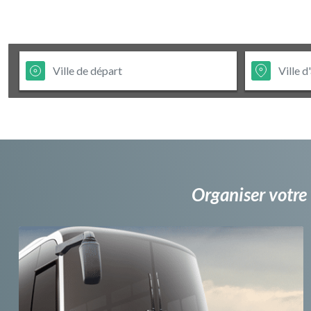
Organiser votre 