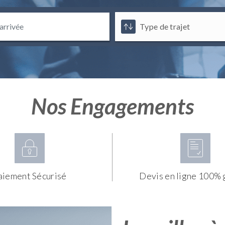
Nos Engagements
aiement Sécurisé
Devis en ligne 100% 