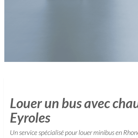
Louer un bus avec chau
Eyroles
Un service spécialisé pour louer minibus en Rhon