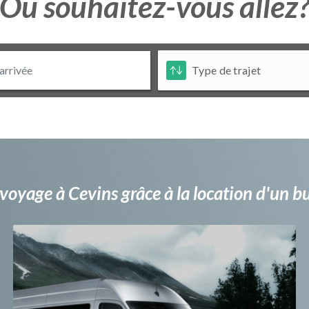
Ou souhaitez-vous allez
voyage à Cevins grâce à la location d'un 