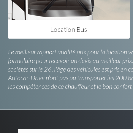
Location Bus
Le meilleur rapport qualité prix pour la location v
formulaire pour recevoir un devis au meilleur prix
sociétés sur le 26, l'âge des véhicules est pris en
Autocar-Drive n’ont pas pu transporter les 200 ha
les compétences de ce chauffeur et le bon confort