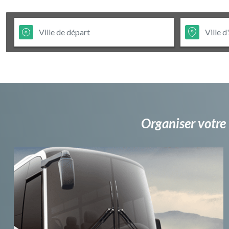
Organiser votre 