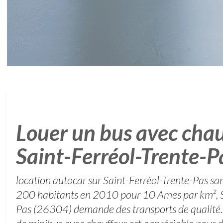
Louer un bus avec chau
Saint-Ferréol-Trente-P
location autocar sur Saint-Ferréol-Trente-Pas s
200 habitants en 2010 pour 10 Ames par km², S
Pas (26304) demande des transports de qualité.