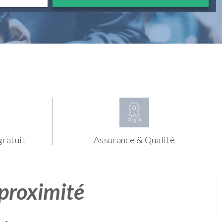
gratuit
Assurance & Qualité
 proximité