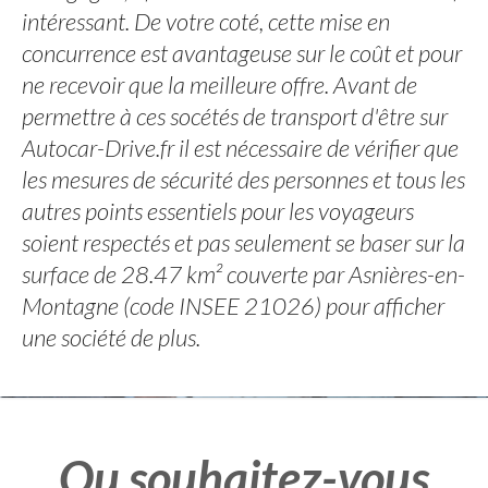
intéressant. De votre coté, cette mise en
concurrence est avantageuse sur le coût et pour
ne recevoir que la meilleure offre. Avant de
permettre à ces socétés de transport d'être sur
Autocar-Drive.fr il est nécessaire de vérifier que
les mesures de sécurité des personnes et tous les
autres points essentiels pour les voyageurs
soient respectés et pas seulement se baser sur la
surface de 28.47 km² couverte par Asnières-en-
Montagne (code INSEE 21026) pour afficher
une société de plus.
Ou souhaitez-vous