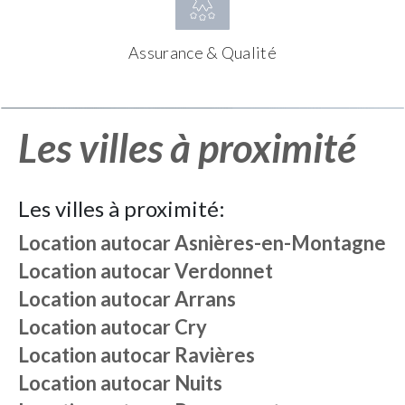
Assurance & Qualité
Les villes à proximité
Les villes à proximité:
Location autocar
Asnières-en-Montagne
Location autocar
Verdonnet
Location autocar
Arrans
Location autocar
Cry
Location autocar
Ravières
Location autocar
Nuits