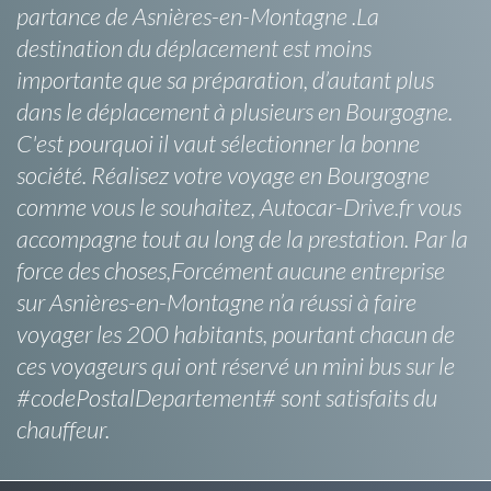
partance de Asnières-en-Montagne .La
destination du déplacement est moins
importante que sa préparation, d’autant plus
dans le déplacement à plusieurs en Bourgogne.
C'est pourquoi il vaut sélectionner la bonne
société. Réalisez votre voyage en Bourgogne
comme vous le souhaitez, Autocar-Drive.fr vous
accompagne tout au long de la prestation. Par la
force des choses,Forcément aucune entreprise
sur Asnières-en-Montagne n’a réussi à faire
voyager les 200 habitants, pourtant chacun de
ces voyageurs qui ont réservé un mini bus sur le
#codePostalDepartement# sont satisfaits du
chauffeur.