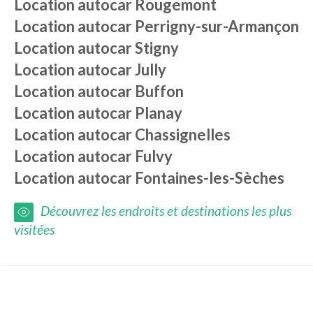
Location autocar
Rougemont
Location autocar
Perrigny-sur-Armançon
Location autocar
Stigny
Location autocar
Jully
Location autocar
Buffon
Location autocar
Planay
Location autocar
Chassignelles
Location autocar
Fulvy
Location autocar
Fontaines-les-Sèches
Découvrez les endroits et destinations les plus
visitées