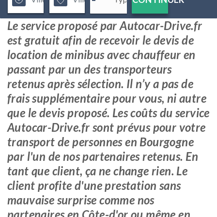
Le service proposé par Autocar-Drive.fr
est gratuit afin de recevoir le devis de
location de minibus avec chauffeur en
passant par un des transporteurs
retenus après sélection. Il n’y a pas de
frais supplémentaire pour vous, ni autre
que le devis proposé. Les coûts du service
Autocar-Drive.fr sont prévus pour votre
transport de personnes en Bourgogne
par l'un de nos partenaires retenus. En
tant que client, ça ne change rien. Le
client profite d'une prestation sans
mauvaise surprise comme nos
partenaires en Côte-d'or ou même en