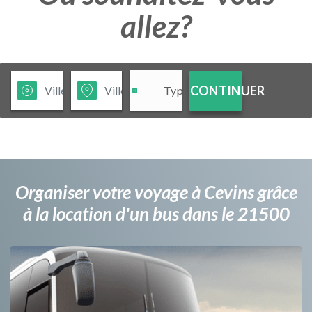
allez?
CONTINUER
Organiser votre voyage à Cevins grâce
à la location d'un bus dans le 21500