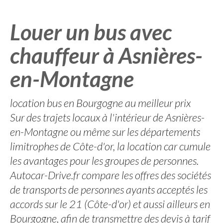
Louer un bus avec
chauffeur à Asnières-
en-Montagne
location bus en Bourgogne au meilleur prix
Sur des trajets locaux à l'intérieur de Asnières-
en-Montagne ou même sur les départements
limitrophes de Côte-d'or, la location car cumule
les avantages pour les groupes de personnes.
Autocar-Drive.fr compare les offres des sociétés
de transports de personnes ayants acceptés les
accords sur le 21 (Côte-d'or) et aussi ailleurs en
Bourgogne, afin de transmettre des devis à tarif