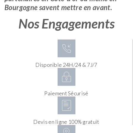
Bourgogne savent mettre en avant.
Nos Engagements
Disponible 24H/24 & 7J/7
Paiement Sécurisé
Devis en ligne 100% gratuit