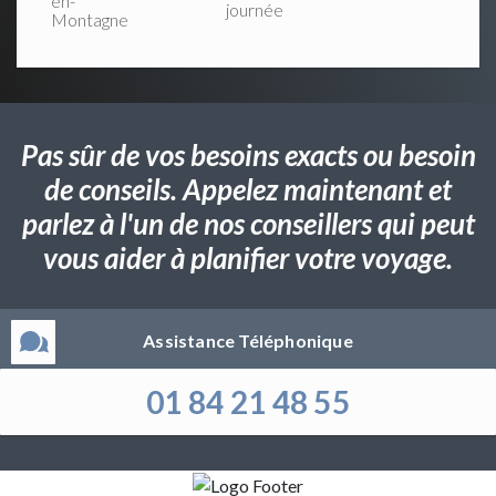
en-
journée
Montagne
Pas sûr de vos besoins exacts ou besoin
de conseils. Appelez maintenant et
parlez à l'un de nos conseillers qui peut
vous aider à planifier votre voyage.
Assistance Téléphonique
01 84 21 48 55