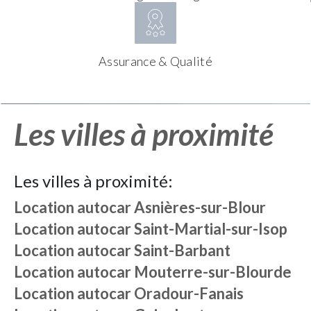
Assurance & Qualité
Les villes à proximité
Les villes à proximité:
Location autocar
Asnières-sur-Blour
Location autocar
Saint-Martial-sur-Isop
Location autocar
Saint-Barbant
Location autocar
Mouterre-sur-Blourde
Location autocar
Oradour-Fanais