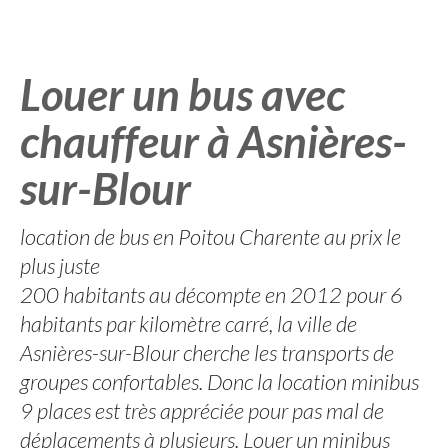
Louer un bus avec
chauffeur à Asnières-
sur-Blour
location de bus en Poitou Charente au prix le
plus juste
200 habitants au décompte en 2012 pour 6
habitants par kilomètre carré, la ville de
Asnières-sur-Blour cherche les transports de
groupes confortables. Donc la location minibus
9 places est très appréciée pour pas mal de
déplacements à plusieurs. Louer un minibus