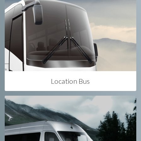
Location Bus