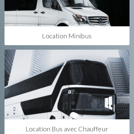
Location Minibus
Location Bus avec Chauffeur