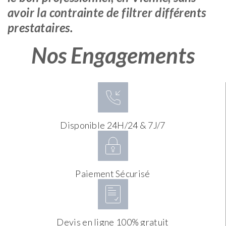
avoir la contrainte de filtrer différents
prestataires.
Nos Engagements
Disponible 24H/24 & 7J/7
Paiement Sécurisé
Devis en ligne 100% gratuit