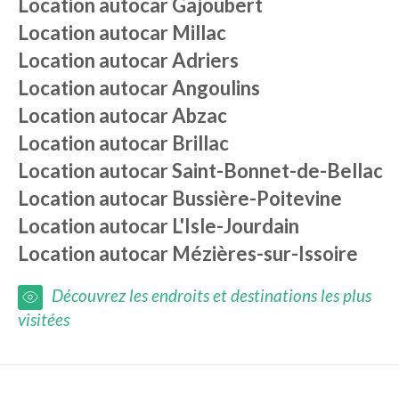
Location autocar
Gajoubert
Location autocar
Millac
Location autocar
Adriers
Location autocar
Angoulins
Location autocar
Abzac
Location autocar
Brillac
Location autocar
Saint-Bonnet-de-Bellac
Location autocar
Bussière-Poitevine
Location autocar
L'Isle-Jourdain
Location autocar
Mézières-sur-Issoire
Découvrez les endroits et destinations les plus
visitées