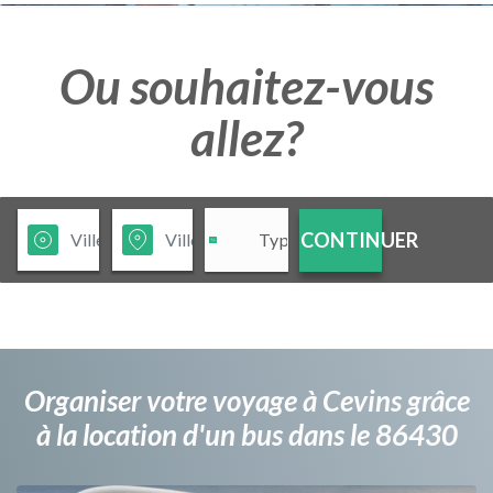
Ou souhaitez-vous
allez?
CONTINUER
Organiser votre voyage à Cevins grâce
à la location d'un bus dans le 86430