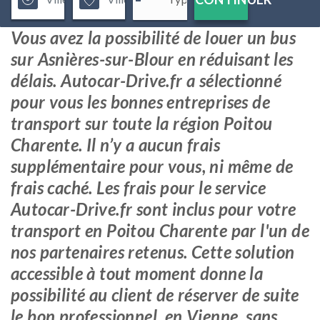
Vous avez la possibilité de louer un bus
sur Asnières-sur-Blour en réduisant les
délais. Autocar-Drive.fr a sélectionné
pour vous les bonnes entreprises de
transport sur toute la région Poitou
Charente. Il n’y a aucun frais
supplémentaire pour vous, ni même de
frais caché. Les frais pour le service
Autocar-Drive.fr sont inclus pour votre
transport en Poitou Charente par l'un de
nos partenaires retenus. Cette solution
accessible à tout moment donne la
possibilité au client de réserver de suite
le bon professionnel, en Vienne, sans