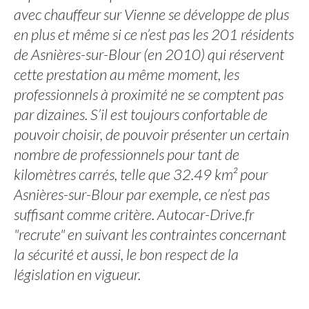
avec chauffeur sur Vienne se développe de plus
en plus et même si ce n’est pas les 201 résidents
de Asnières-sur-Blour (en 2010) qui réservent
cette prestation au même moment, les
professionnels à proximité ne se comptent pas
par dizaines. S’il est toujours confortable de
pouvoir choisir, de pouvoir présenter un certain
nombre de professionnels pour tant de
kilomètres carrés, telle que 32.49 km² pour
Asnières-sur-Blour par exemple, ce n’est pas
suffisant comme critère. Autocar-Drive.fr
"recrute" en suivant les contraintes concernant
la sécurité et aussi, le bon respect de la
législation en vigueur.