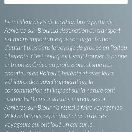
Le meilleur devis de location bus à partir de
Asnières-sur-Blour.La destination du transport
est moins importante que son organisation,
d’autant plus dans le voyage de groupe en Poitou
Charente. C'est pourquoi il vaut trouver la bonne
entreprise. Grâce au professionnalisme des
chauffeurs en Poitou Charente et avec leurs
véhicules de nouvelle génération, la
consommation et l'impact sur la nature sont
restreints. Bien sûr aucune entreprise sur
Asnières-sur-Blour n’a réussi à faire voyager les
200 habitants, cependant chacun de ces
voyageurs qui ont loué un car sur le