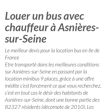
Louer un bus avec
chauffeur à Asnières-
sur-Seine
Le meilleur devis pour la location bus en Ile de
France
Etre transporté dans les meilleures conditions
sur Asnières-sur-Seine en passant par la
location minibus 9 places, grâce à une offre
inédite c’est forcément ce que vous recherchez,
c’est en tout cas le désir des habitants de
Asnières-sur-Seine, dont une bonne partie des
82327 résidents (décompte de 2010). Les