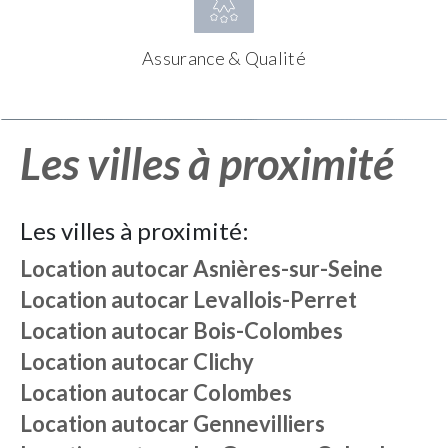
Assurance & Qualité
Les villes à proximité
Les villes à proximité:
Location autocar
Asnières-sur-Seine
Location autocar
Levallois-Perret
Location autocar
Bois-Colombes
Location autocar
Clichy
Location autocar
Colombes
Location autocar
Gennevilliers