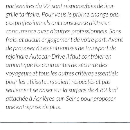
partenaires du 92 sont responsables de leur
grille tarifaire. Pour vous le prix ne change pas,
ces professionnels ont conscience d'être en
concurrence avec d'autres professionnels. Sans
frais, et aucun engagement de votre part. Avant
de proposer à ces entreprises de transport de
rejoindre Autocar-Drive il faut contrôler en
amont que les contraintes de sécurité des
voyageurs et tous les autres critères essentiels
pour les utilisateurs soient respectés et pas
seulement se baser sur la surface de 4.82 km²
attachée à Asnières-sur-Seine pour proposer
une entreprise de plus.