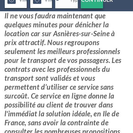
Il ne vous faudra maintenant que
quelques minutes pour dénicher la
location car sur Asnières-sur-Seine à
prix attractif. Nous regroupons
seulement les meilleurs professionnels
pour le transport de vos passagers. Les
contrats avec les professionnels du
transport sont validés et vous
permettent d’utiliser ce service sans
surcoût. Ce service en ligne donne la
possibilité au client de trouver dans
l'immédiat la solution idéale, en Ile de
France, sans avoir la contrainte de
consulter les nombreuses propositions