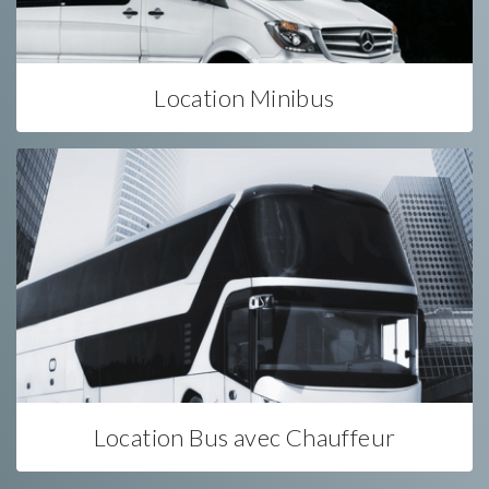
Location Minibus
Location Bus avec Chauffeur