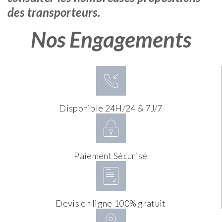
des transporteurs.
Nos Engagements
Disponible 24H/24 & 7J/7
Paiement Sécurisé
Devis en ligne 100% gratuit