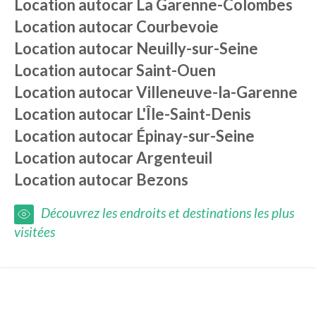
Location autocar
La Garenne-Colombes
Location autocar
Courbevoie
Location autocar
Neuilly-sur-Seine
Location autocar
Saint-Ouen
Location autocar
Villeneuve-la-Garenne
Location autocar
L'Île-Saint-Denis
Location autocar
Épinay-sur-Seine
Location autocar
Argenteuil
Location autocar
Bezons
Découvrez les endroits et destinations les plus
visitées