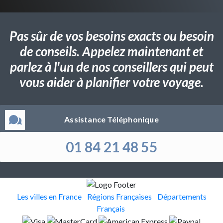
Pas sûr de vos besoins exacts ou besoin
de conseils. Appelez maintenant et
parlez à l'un de nos conseillers qui peut
vous aider à planifier votre voyage.
Assistance Téléphonique
01 84 21 48 55
Les villes en France
Régions Françaises
Départements
Français