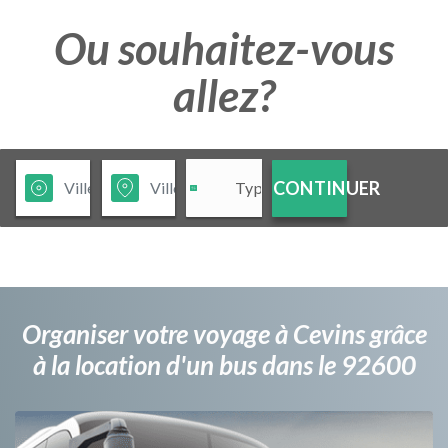
Ou souhaitez-vous
allez?
CONTINUER
Organiser votre voyage à Cevins grâce
à la location d'un bus dans le 92600