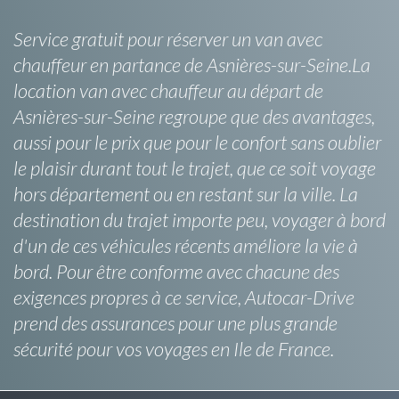
Service gratuit pour réserver un van avec
chauffeur en partance de Asnières-sur-Seine.La
location van avec chauffeur au départ de
Asnières-sur-Seine regroupe que des avantages,
aussi pour le prix que pour le confort sans oublier
le plaisir durant tout le trajet, que ce soit voyage
hors département ou en restant sur la ville. La
destination du trajet importe peu, voyager à bord
d'un de ces véhicules récents améliore la vie à
bord. Pour être conforme avec chacune des
exigences propres à ce service, Autocar-Drive
prend des assurances pour une plus grande
sécurité pour vos voyages en Ile de France.