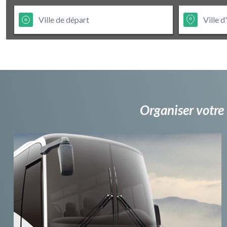
Organiser votre 