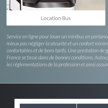
Location Bus
Service en ligne pour louer un minibus en partanc
mieux pas négliger la sécurité et un confort minimu
confortables et de bons tarifs. Une prestation de
France se fasse dans de bonnes conditions. Autoca
les réglementations de la profession et ainsi assu