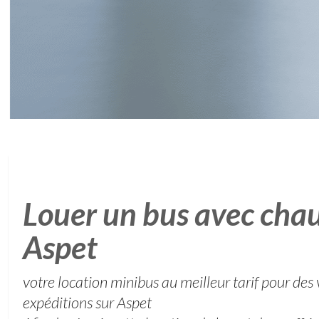
Louer un bus avec chau
Aspet
votre location minibus au meilleur tarif pour des
expéditions sur Aspet