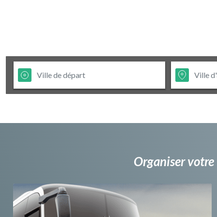
Organiser votre 