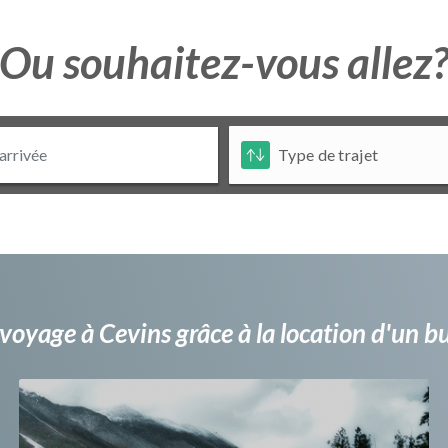
Ou souhaitez-vous allez
voyage à Cevins grâce à la location d'un 