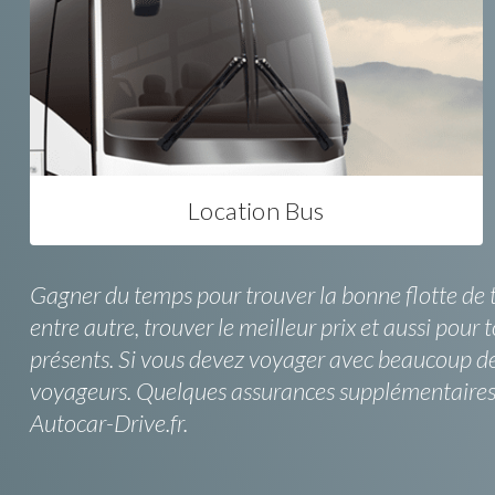
Location Bus
Gagner du temps pour trouver la bonne flotte de 
entre autre, trouver le meilleur prix et aussi pour 
présents. Si vous devez voyager avec beaucoup de 
voyageurs. Quelques assurances supplémentaires ont
Autocar-Drive.fr.