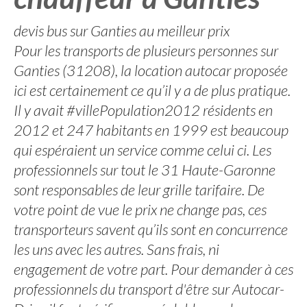
devis bus sur Ganties au meilleur prix
Pour les transports de plusieurs personnes sur
Ganties (31208), la location autocar proposée
ici est certainement ce qu’il y a de plus pratique.
Il y avait #villePopulation2012 résidents en
2012 et 247 habitants en 1999 est beaucoup
qui espéraient un service comme celui ci. Les
professionnels sur tout le 31 Haute-Garonne
sont responsables de leur grille tarifaire. De
votre point de vue le prix ne change pas, ces
transporteurs savent qu’ils sont en concurrence
les uns avec les autres. Sans frais, ni
engagement de votre part. Pour demander à ces
professionnels du transport d'être sur Autocar-