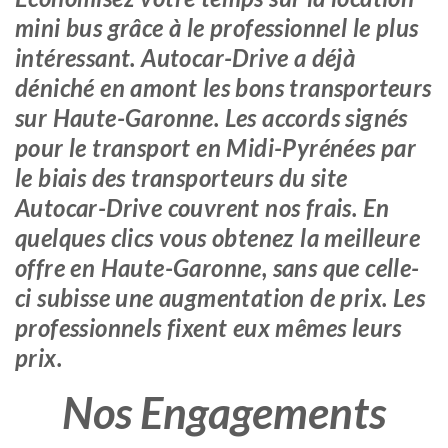
mini bus grâce à le professionnel le plus
intéressant. Autocar-Drive a déjà
déniché en amont les bons transporteurs
sur Haute-Garonne. Les accords signés
pour le transport en Midi-Pyrénées par
le biais des transporteurs du site
Autocar-Drive couvrent nos frais. En
quelques clics vous obtenez la meilleure
offre en Haute-Garonne, sans que celle-
ci subisse une augmentation de prix. Les
professionnels fixent eux mêmes leurs
prix.
Nos Engagements