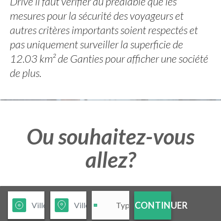
Drive il faut vérifier au préalable que les
mesures pour la sécurité des voyageurs et
autres critères importants soient respectés et
pas uniquement surveiller la superficie de
12.03 km² de Ganties pour afficher une société
de plus.
Ou souhaitez-vous
allez?
CONTINUER