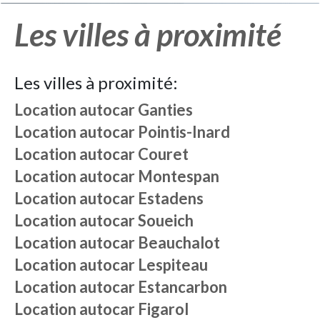
Les villes à proximité
Les villes à proximité:
Location autocar
Ganties
Location autocar
Pointis-Inard
Location autocar
Couret
Location autocar
Montespan
Location autocar
Estadens
Location autocar
Soueich
Location autocar
Beauchalot
Location autocar
Lespiteau
Location autocar
Estancarbon
Location autocar
Figarol