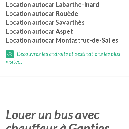
Location autocar
Labarthe-Inard
Location autocar
Rouède
Location autocar
Savarthès
Location autocar
Aspet
Location autocar
Montastruc-de-Salies
Découvrez les endroits et destinations les plus
visitées
Louer un bus avec
chauffeur à Ganties