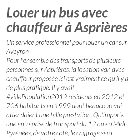
Louer un bus avec
chauffeur à Asprières
Un service professionnel pour louer un car sur
Aveyron
Pour l'ensemble des transports de plusieurs
personnes sur Asprières, la location van avec
chauffeur proposée ici est vraiment ce qu’il y a
de plus pratique. Il y avait
#villePopulation2012 résidents en 2012 et
706 habitants en 1999 dont beaucoup qui
attendaient une telle prestation. Qu'importe
une entreprise de transport du 12 ou en Midi-
Pyrénées, de votre coté, le chiffrage sera