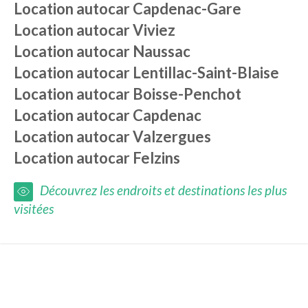
Location autocar
Capdenac-Gare
Location autocar
Viviez
Location autocar
Naussac
Location autocar
Lentillac-Saint-Blaise
Location autocar
Boisse-Penchot
Location autocar
Capdenac
Location autocar
Valzergues
Location autocar
Felzins
Découvrez les endroits et destinations les plus
visitées