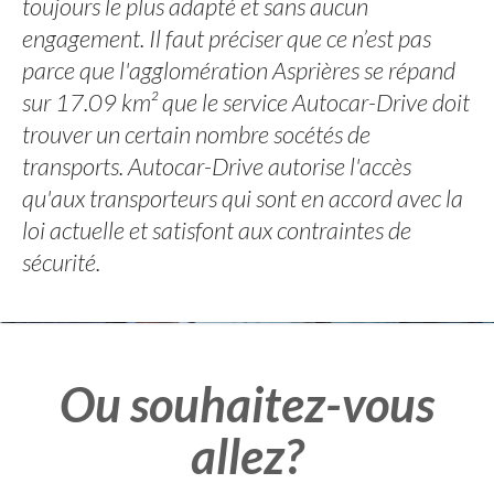
toujours le plus adapté et sans aucun
engagement. Il faut préciser que ce n’est pas
parce que l'agglomération Asprières se répand
sur 17.09 km² que le service Autocar-Drive doit
trouver un certain nombre socétés de
transports. Autocar-Drive autorise l'accès
qu'aux transporteurs qui sont en accord avec la
loi actuelle et satisfont aux contraintes de
sécurité.
Ou souhaitez-vous
allez?