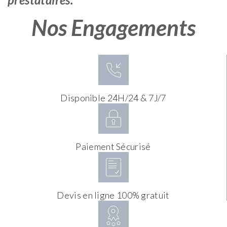
Nos Engagements
Disponible 24H/24 & 7J/7
Paiement Sécurisé
Devis en ligne 100% gratuit