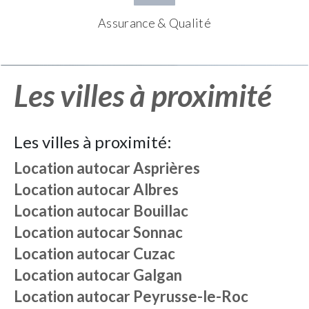
Assurance & Qualité
Les villes à proximité
Les villes à proximité:
Location autocar
Asprières
Location autocar
Albres
Location autocar
Bouillac
Location autocar
Sonnac
Location autocar
Cuzac
Location autocar
Galgan
Location autocar
Peyrusse-le-Roc