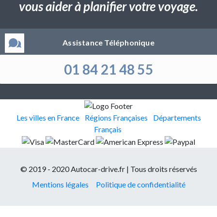
vous aider à planifier votre voyage.
Assistance Téléphonique
01 84 21 48 55
Les villes en France
Régions Françaises
Départements
Français
© 2019 - 2020 Autocar-drive.fr | Tous droits réservés
Mentions légales
Politique de confidentialité