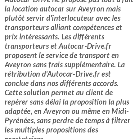
la location autocar sur Aveyron mais
plutôt servir d'interlocuteur avec les
transporteurs alliant compétences et
prix intéressants. Les différents
transporteurs et Autocar-Drive.fr
proposent le service de transport en
Aveyron sans frais supplémentaire. La
rétribution d'Autocar-Drive.fr est
conclue dans nos différents accords.
Cette solution permet au client de
repérer sans délai la proposition la plus
adaptée, en Aveyron ou même en Midi-
Pyrénées, sans perdre de temps à filtrer
les multiples propositions des
prestataires.