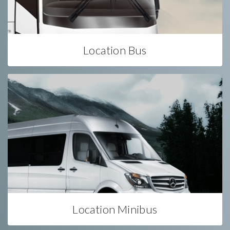
Location Bus
Location Minibus