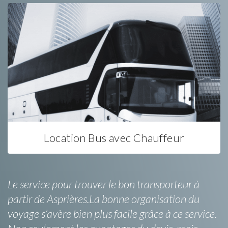
Location Bus avec Chauffeur
Le service pour trouver le bon transporteur à
partir de Asprières.La bonne organisation du
voyage s’avère bien plus facile grâce à ce service.