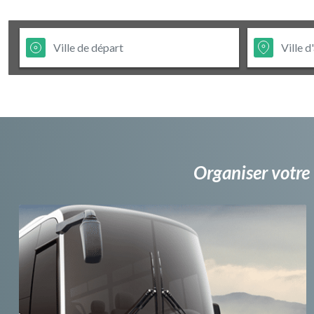
Organiser votre 