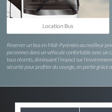
Location Bus
Réserver un bus en Midi-Pyrénées au meilleur prix
personnes dans un véhicule confortable avec un cha
tous récents, diminuant l'impact sur l'environnem
sécurité pour profiter du voyage, en partie grâce 