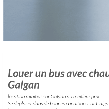
Louer un bus avec chau
Galgan
location minibus sur Galgan au meilleur prix
Se déplacer dans de bonnes conditions sur Galga