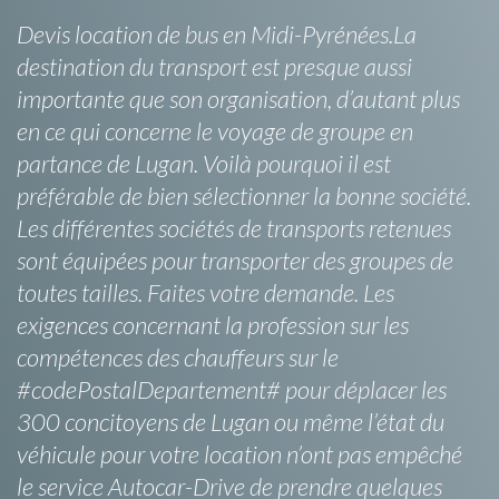
Devis location de bus en Midi-Pyrénées.La
destination du transport est presque aussi
importante que son organisation, d’autant plus
en ce qui concerne le voyage de groupe en
partance de Lugan. Voilà pourquoi il est
préférable de bien sélectionner la bonne société.
Les différentes sociétés de transports retenues
sont équipées pour transporter des groupes de
toutes tailles. Faites votre demande. Les
exigences concernant la profession sur les
compétences des chauffeurs sur le
#codePostalDepartement# pour déplacer les
300 concitoyens de Lugan ou même l’état du
véhicule pour votre location n’ont pas empêché
le service Autocar-Drive de prendre quelques