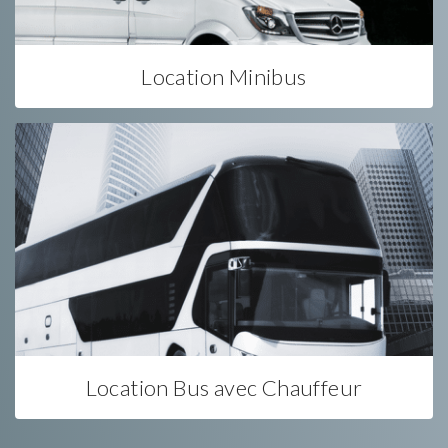
Location Minibus
Location Bus avec Chauffeur