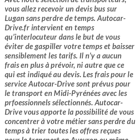
vous allez recevoir un devis bus sur
Lugan sans perdre de temps. Autocar-
Drive.fr intervient en temps
qu’interlocuteur dans le but de vous
éviter de gaspiller votre temps et baisser
sensiblement les tarifs. Il n’y a aucun
frais en plus à prévoir, ni autre que ce
qui est indiqué au devis. Les frais pour le
service Autocar-Drive sont prévus pour
le transport en Midi-Pyrénées avec les
prfoessionnels sélectionnés. Autocar-
Drive vous apporte la possibilité de vous
concentrer à votre métier sans perdre du
temps à trier toutes les offres reçues
pour le transport en Aveyron ou même