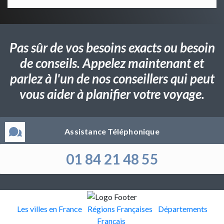
Pas sûr de vos besoins exacts ou besoin
de conseils. Appelez maintenant et
parlez à l'un de nos conseillers qui peut
vous aider à planifier votre voyage.
Assistance Téléphonique
01 84 21 48 55
Les villes en France
Régions Françaises
Départements
Français