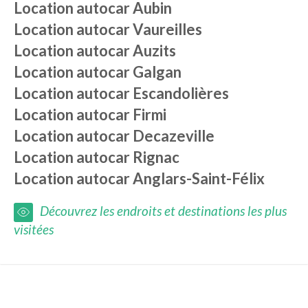
Location autocar
Aubin
Location autocar
Vaureilles
Location autocar
Auzits
Location autocar
Galgan
Location autocar
Escandolières
Location autocar
Firmi
Location autocar
Decazeville
Location autocar
Rignac
Location autocar
Anglars-Saint-Félix
Découvrez les endroits et destinations les plus
visitées