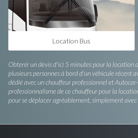
Location Bus
Obtenir un devis d'ici 5 minutes pour la location d
plusieurs personnes à bord d'un véhicule récent av
dédié avec un chauffeur professionnel et Autocar-D
professionnalisme de ce chauffeur pour la locati
pour se déplacer agréablement, simplement avec