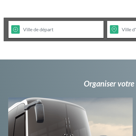
Organiser votre 