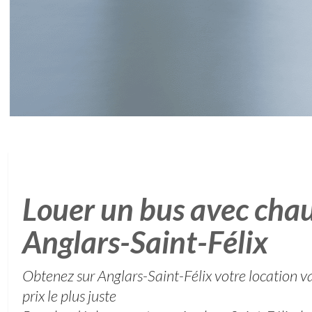
Louer un bus avec chau
Anglars-Saint-Félix
Obtenez sur Anglars-Saint-Félix votre location v
prix le plus juste