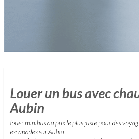
Louer un bus avec chau
Aubin
louer minibus au prix le plus juste pour des voya
escapades sur Aubin