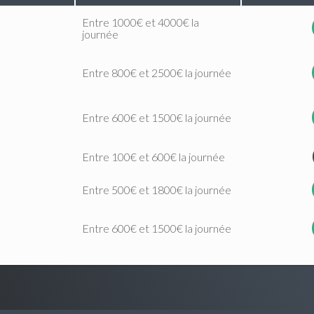
Entre 1000€ et 4000€ la
journée
Entre 800€ et 2500€ la journée
Entre 600€ et 1500€ la journée
Entre 100€ et 600€ la journée
Entre 500€ et 1800€ la journée
Entre 600€ et 1500€ la journée