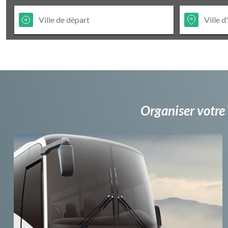
Organiser votre 