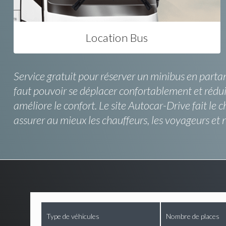
Location Bus
Service gratuit pour réserver un minibus en partan
faut pouvoir se déplacer confortablement et rédui
améliore le confort. Le site Autocar-Drive fait l
assurer au mieux les chauffeurs, les voyageurs et 
Type de véhicules
Nombre de places