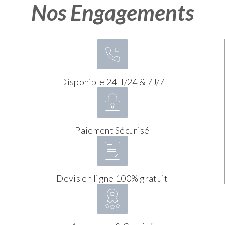
Nos Engagements
Disponible 24H/24 & 7J/7
Paiement Sécurisé
Devis en ligne 100% gratuit