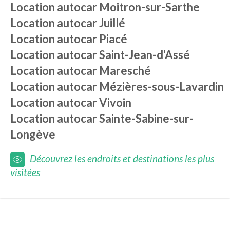
Location autocar
Moitron-sur-Sarthe
Location autocar
Juillé
Location autocar
Piacé
Location autocar
Saint-Jean-d'Assé
Location autocar
Maresché
Location autocar
Mézières-sous-Lavardin
Location autocar
Vivoin
Location autocar
Sainte-Sabine-sur-
Longève
Découvrez les endroits et destinations les plus
visitées