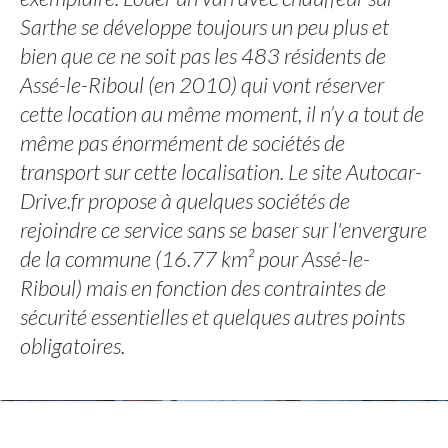
Sarthe se développe toujours un peu plus et
bien que ce ne soit pas les 483 résidents de
Assé-le-Riboul (en 2010) qui vont réserver
cette location au même moment, il n’y a tout de
même pas énormément de sociétés de
transport sur cette localisation. Le site Autocar-
Drive.fr propose à quelques sociétés de
rejoindre ce service sans se baser sur l'envergure
de la commune (16.77 km² pour Assé-le-
Riboul) mais en fonction des contraintes de
sécurité essentielles et quelques autres points
obligatoires.