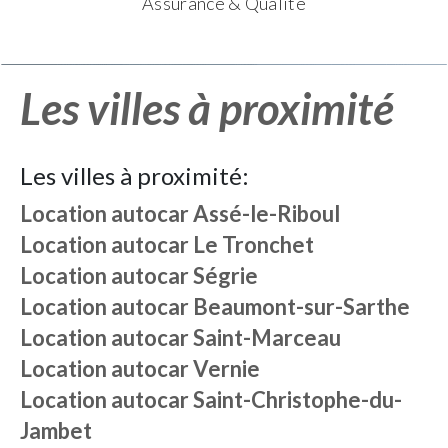
Assurance & Qualité
Les villes à proximité
Les villes à proximité:
Location autocar
Assé-le-Riboul
Location autocar
Le Tronchet
Location autocar
Ségrie
Location autocar
Beaumont-sur-Sarthe
Location autocar
Saint-Marceau
Location autocar
Vernie
Location autocar
Saint-Christophe-du-
Jambet