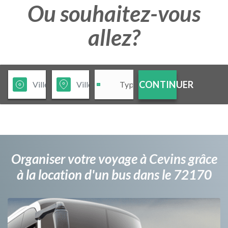
Ou souhaitez-vous
allez?
CONTINUER
Organiser votre voyage à Cevins grâce
à la location d'un bus dans le 72170