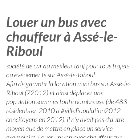
Louer un bus avec
chauffeur à Assé-le-
Riboul
société de car au meilleur tarif pour tous trajets
ou événements sur Assé-le-Riboul
Afin de garantir la location mini bus sur Assé-le-
Riboul (72012) et ainsi déplacer une
population sommes toute nombreuse (de 483
résidents en 2010 à #villePopulation2012
concitoyens en 2012), il n'y avait pas d'autre
moyen que de mettre en place un service
exemplaire. Louer un van avec chauffeur sur