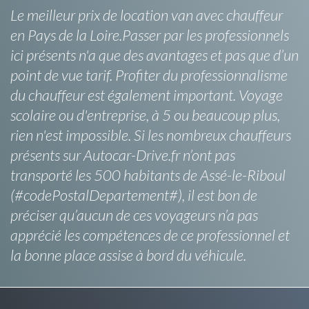
Le meilleur prix de location van avec chauffeur
en Pays de la Loire.Passer par les professionnels
ici présents n'a que des avantages et pas que d’un
point de vue tarif. Profiter du professionnalisme
du chauffeur est également important. Voyage
scolaire ou d'entreprise, à 5 ou beaucoup plus,
rien n'est impossible. Si les nombreux chauffeurs
présents sur Autocar-Drive.fr n’ont pas
transporté les 500 habitants de Assé-le-Riboul
(#codePostalDepartement#), il est bon de
préciser qu’aucun de ces voyageurs n’a pas
apprécié les compétences de ce professionnel et
la bonne place assise à bord du véhicule.