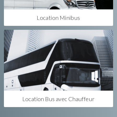
Location Minibus
Location Bus avec Chauffeur