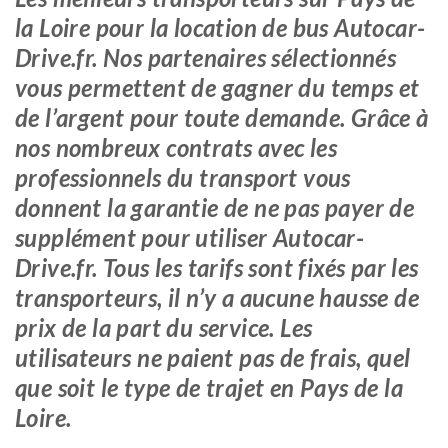
la Loire pour la location de bus Autocar-
Drive.fr. Nos partenaires sélectionnés
vous permettent de gagner du temps et
de l’argent pour toute demande. Grâce à
nos nombreux contrats avec les
professionnels du transport vous
donnent la garantie de ne pas payer de
supplément pour utiliser Autocar-
Drive.fr. Tous les tarifs sont fixés par les
transporteurs, il n’y a aucune hausse de
prix de la part du service. Les
utilisateurs ne paient pas de frais, quel
que soit le type de trajet en Pays de la
Loire.