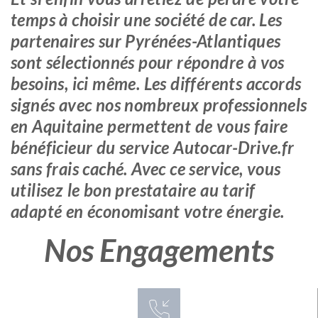
temps à choisir une société de car. Les
partenaires sur Pyrénées-Atlantiques
sont sélectionnés pour répondre à vos
besoins, ici même. Les différents accords
signés avec nos nombreux professionnels
en Aquitaine permettent de vous faire
bénéficieur du service Autocar-Drive.fr
sans frais caché. Avec ce service, vous
utilisez le bon prestataire au tarif
adapté en économisant votre énergie.
Nos Engagements