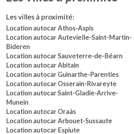
Les villes à proximité:
Location autocar
Athos-Aspis
Location autocar
Autevielle-Saint-Martin-
Bideren
Location autocar
Sauveterre-de-Béarn
Location autocar
Abitain
Location autocar
Guinarthe-Parenties
Location autocar
Osserain-Rivareyte
Location autocar
Saint-Gladie-Arrive-
Munein
Location autocar
Oraàs
Location autocar
Arbouet-Sussaute
Location autocar
Espiute