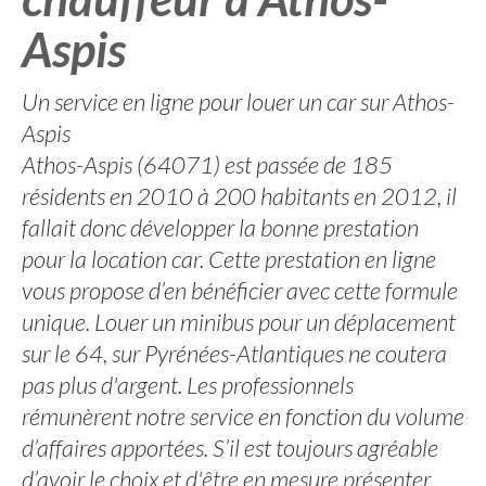
Aspis
Un service en ligne pour louer un car sur Athos-
Aspis
Athos-Aspis (64071) est passée de 185
résidents en 2010 à 200 habitants en 2012, il
fallait donc développer la bonne prestation
pour la location car. Cette prestation en ligne
vous propose d’en bénéficier avec cette formule
unique. Louer un minibus pour un déplacement
sur le 64, sur Pyrénées-Atlantiques ne coutera
pas plus d'argent. Les professionnels
rémunèrent notre service en fonction du volume
d’affaires apportées. S’il est toujours agréable
d’avoir le choix et d'être en mesure présenter