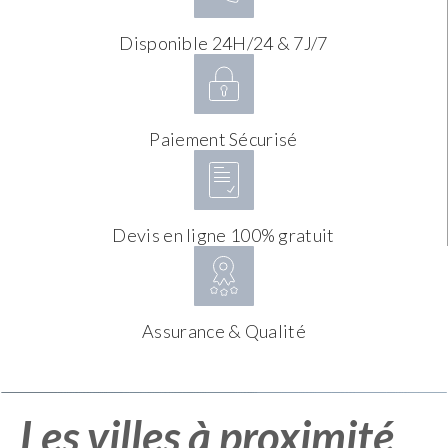
Disponible 24H/24 & 7J/7
Paiement Sécurisé
Devis en ligne 100% gratuit
Assurance & Qualité
Les villes à proximité