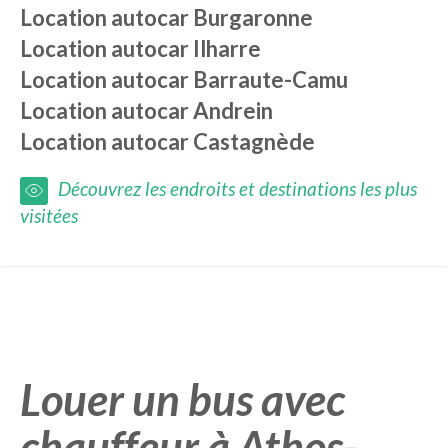
Location autocar
Burgaronne
Location autocar
Ilharre
Location autocar
Barraute-Camu
Location autocar
Andrein
Location autocar
Castagnède
Découvrez les endroits et destinations les plus
visitées
Louer un bus avec
chauffeur à Athos-