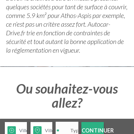
quelques sociétés pour tant de surface à couvrir,
comme 5.9 km² pour Athos-Aspis par exemple,
ce n’est pas un critère assez fort. Autocar-
Drive.fr trie en fonction de contraintes de
sécurité et tout autant la bonne application de
la réglementation en vigueur.
Ou souhaitez-vous
allez?
CONTINUER