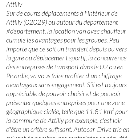
Attilly
Sur de courts déplacements à l'intérieur de
Attilly (02029) ou autour du département
#departement, la location van avec chauffeur
cumule les avantages pour les groupes. Peu
importe que ce soit un transfert depuis ou vers
la gare ou déplacement sportif, la concurrence
des entreprises de transport dans le 02 ou en
Picardie, va vous faire profiter d'un chiffrage
avantageux sans engagement. S’il est toujours
appréciable de pouvoir choisir et de pouvoir
présenter quelques entreprises pour une zone
géographique ciblée, telle que 11.81 km² pour
la commune de Attilly par exemple, c'est loin
d'être un critère suffisant. Autocar-Drive trie en