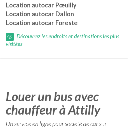
Location autocar
Pœuilly
Location autocar
Dallon
Location autocar
Foreste
Découvrez les endroits et destinations les plus
visitées
Louer un bus avec
chauffeur à Attilly
Un service en ligne pour société de car sur