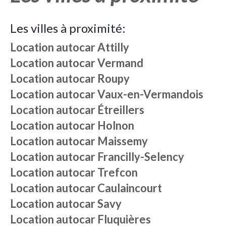
Les villes à proximité:
Location autocar
Attilly
Location autocar
Vermand
Location autocar
Roupy
Location autocar
Vaux-en-Vermandois
Location autocar
Étreillers
Location autocar
Holnon
Location autocar
Maissemy
Location autocar
Francilly-Selency
Location autocar
Trefcon
Location autocar
Caulaincourt
Location autocar
Savy
Location autocar
Fluquières