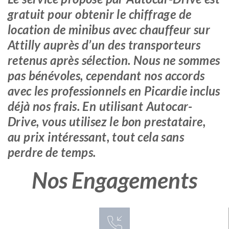
gratuit pour obtenir le chiffrage de
location de minibus avec chauffeur sur
Attilly auprès d’un des transporteurs
retenus après sélection. Nous ne sommes
pas bénévoles, cependant nos accords
avec les professionnels en Picardie inclus
déjà nos frais. En utilisant Autocar-
Drive, vous utilisez le bon prestataire,
au prix intéressant, tout cela sans
perdre de temps.
Nos Engagements