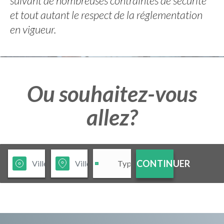
suivant de nombreuses contraintes de sécurité
et tout autant le respect de la réglementation
en vigueur.
Ou souhaitez-vous
allez?
CONTINUER