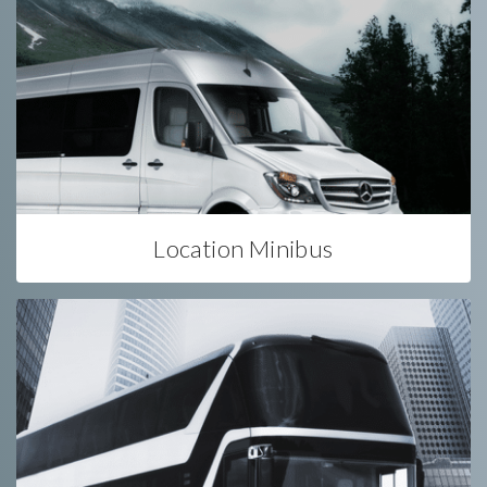
Location Minibus