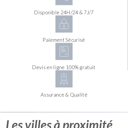
Disponible 24H/24 & 7J/7
Paiement Sécurisé
Devis en ligne 100% gratuit
Assurance & Qualité
Les villes à proximité