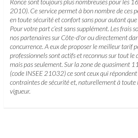
Ronce sont toujours plus nombreuses pour les 
2010). Ce service permet à bon nombre de ces p
en toute sécurité et confort sans pour autant que 
Pour votre part c’est sans supplément. Les frais s
nos partenaires sur Côte-d'or ou directement dan
concurrence. A eux de proposer le meilleur tarif p
professionnels sont actifs et reconnus sur tout l
mais pas seulement. Sur la zone de quasiment 1
(code INSEE 21032) ce sont ceux qui répondent 
contraintes de sécurité et, naturellement à toute
vigueur.