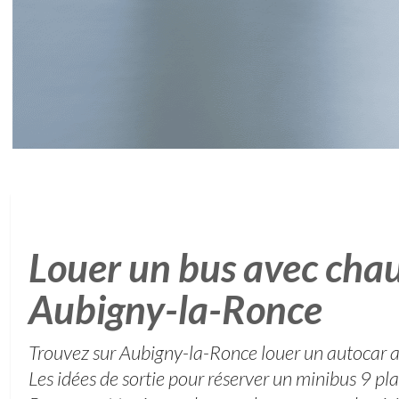
Louer un bus avec chau
Aubigny-la-Ronce
Trouvez sur Aubigny-la-Ronce louer un autocar a
Les idées de sortie pour réserver un minibus 9 pl