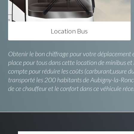
Location Bus
Obtenir le bon chiffrage pour votre déplacement 
place pour tous dans cette location de minibus et
compte pour réduire les coûts (carburant,usure du v
transporté les 200 habitants de Aubigny-la-Ronc
de ce chauffeur et le confort dans ce véhicule réce