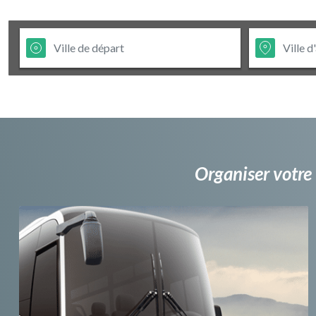
Organiser votre 