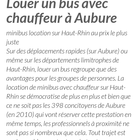
Louer un bus avec
chauffeur à Aubure
minibus location sur Haut-Rhin au prix le plus
juste
Sur des déplacements rapides (sur Aubure) ou
même sur les départements limitrophes de
Haut-Rhin, louer un bus regroupe que des
avantages pour les groupes de personnes. La
location de minibus avec chauffeur sur Haut-
Rhin se démocratise de plus en plus et bien que
ce ne soit pas les 398 concitoyens de Aubure
(en 2010) qui vont réserver cette prestation en
même temps, les professionnels à proximité ne
sont pas si nombreux que cela. Tout trajet est