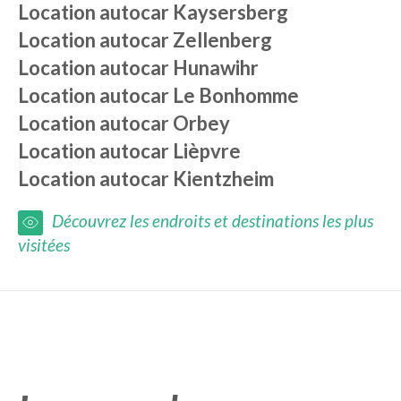
Location autocar
Kaysersberg
Location autocar
Zellenberg
Location autocar
Hunawihr
Location autocar
Le Bonhomme
Location autocar
Orbey
Location autocar
Lièpvre
Location autocar
Kientzheim
Découvrez les endroits et destinations les plus
visitées