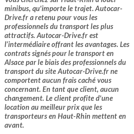
minibus, qu'importe le trajet. Autocar-
Drive.fr a retenu pour vous les
professionnels du transport les plus
attractifs. Autocar-Drive.fr est
l’intermédiaire offrant les avantages. Les
contrats signés pour le transport en
Alsace par le biais des professionnels du
transport du site Autocar-Drive.fr ne
comportent aucun frais caché vous
concernant. En tant que client, aucun
changement. Le client profite d'une
location au meilleur prix que les
transporteurs en Haut-Rhin mettent en
avant.