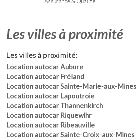
Assurance & Qualité
Les villes à proximité
Les villes à proximité:
Location autocar
Aubure
Location autocar
Fréland
Location autocar
Sainte-Marie-aux-Mines
Location autocar
Lapoutroie
Location autocar
Thannenkirch
Location autocar
Riquewihr
Location autocar
Ribeauville
Location autocar
Sainte-Croix-aux-Mines