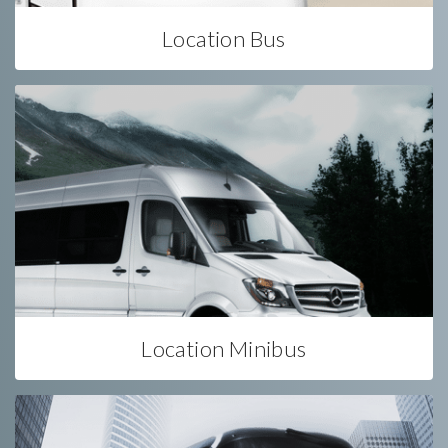
Location Bus
Location Minibus