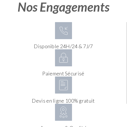
Nos Engagements
Disponible 24H/24 & 7J/7
Paiement Sécurisé
Devis en ligne 100% gratuit