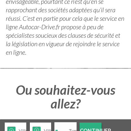
envisageable, pourtant ce n’est qu'en se
rapprochant des sociétés adaptées qu’il sera
réussi. C’est en partie pour cela que le service en
ligne Autocar-Drive.fr propose à peu de
spécialistes soucieux des clauses de sécurité et
la législation en vigueur de rejoindre le service
en ligne.
Ou souhaitez-vous
allez?
CONTINUER