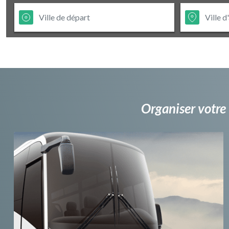
Organiser votre 