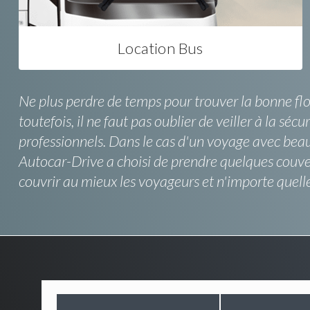
Location Bus
Ne plus perdre de temps pour trouver la bonne flot
toutefois, il ne faut pas oublier de veiller à la sé
professionnels. Dans le cas d'un voyage avec beauco
Autocar-Drive a choisi de prendre quelques couve
couvrir au mieux les voyageurs et n'importe quelle