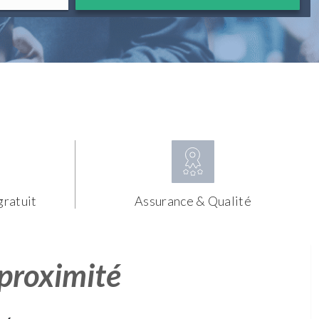
gratuit
Assurance & Qualité
 proximité