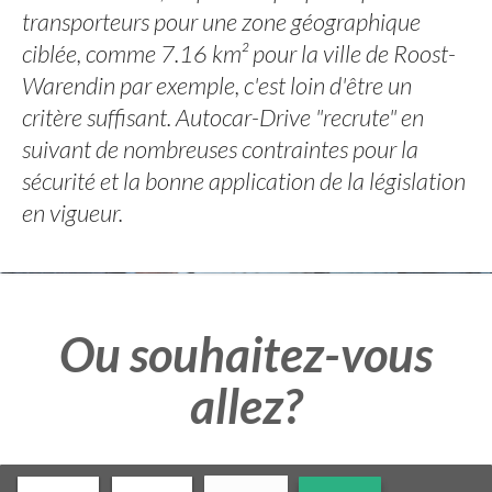
transporteurs pour une zone géographique
ciblée, comme 7.16 km² pour la ville de Roost-
Warendin par exemple, c'est loin d'être un
critère suffisant. Autocar-Drive "recrute" en
suivant de nombreuses contraintes pour la
sécurité et la bonne application de la législation
en vigueur.
Ou souhaitez-vous
allez?