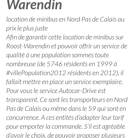
Warendin
location de minibus en Nord Pas de Calais au
prix le plus juste
Afin de garantir cette location de minibus sur
Roost-Warendin et pouvoir offrir un service de
qualité à une population sommes toute
nombreuse (de 5746 résidents en 1999 à
#villePopulation2012 résidents en 2012), il
fallait mettre en place un service exemplaire.
Pour vous le service Autocar-Drive est
transparent. Ce sont les transporteurs en Nord
Pas de Calais ou même dans le 59 qui sont en
concurrence. A ces entités d’adapter leur tarif
pour emporter la commande. S’il est agréable
d’avoir le choix, de pouvoir proposer plusieurs