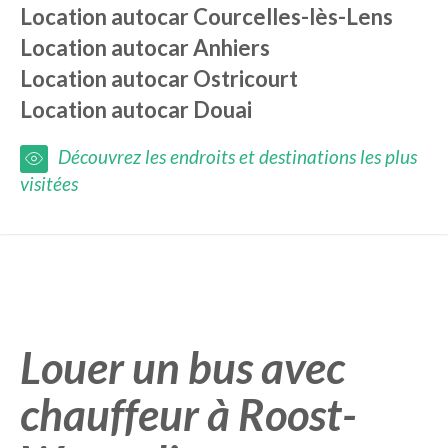
Location autocar
Courcelles-lès-Lens
Location autocar
Anhiers
Location autocar
Ostricourt
Location autocar
Douai
Découvrez les endroits et destinations les plus
visitées
Louer un bus avec
chauffeur à Roost-