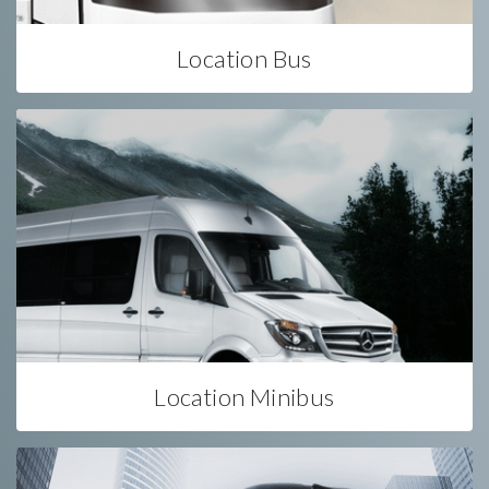
Location Bus
Location Minibus