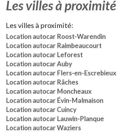
Les villes à proximité
Les villes à proximité:
Location autocar
Roost-Warendin
Location autocar
Raimbeaucourt
Location autocar
Leforest
Location autocar
Auby
Location autocar
Flers-en-Escrebieux
Location autocar
Râches
Location autocar
Moncheaux
Location autocar
Évin-Malmaison
Location autocar
Cuincy
Location autocar
Lauwin-Planque
Location autocar
Waziers