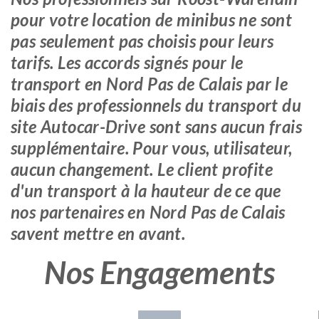
pour votre location de minibus ne sont
pas seulement pas choisis pour leurs
tarifs. Les accords signés pour le
transport en Nord Pas de Calais par le
biais des professionnels du transport du
site Autocar-Drive sont sans aucun frais
supplémentaire. Pour vous, utilisateur,
aucun changement. Le client profite
d'un transport à la hauteur de ce que
nos partenaires en Nord Pas de Calais
savent mettre en avant.
Nos Engagements