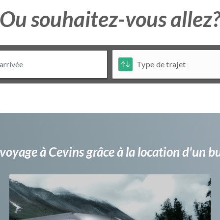
Ou souhaitez-vous allez
voyage à Cevins grâce à la location d'un 