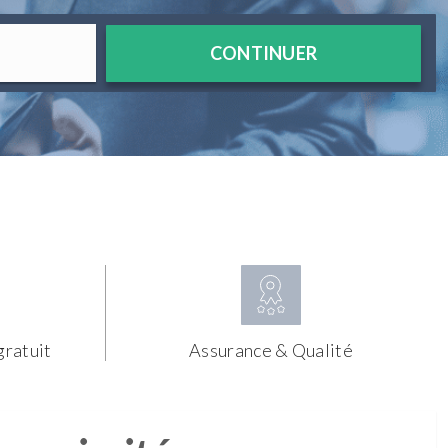
CONTINUER
gratuit
Assurance & Qualité