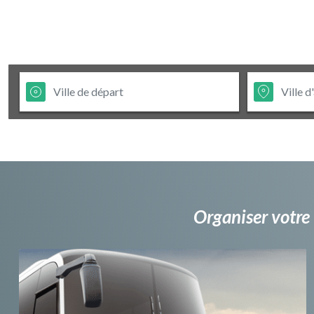
Organiser votre 