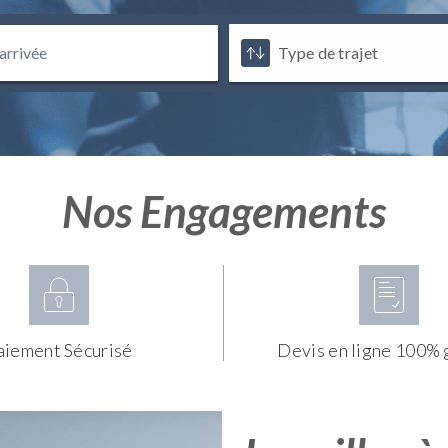
Nos Engagements
aiement Sécurisé
Devis en ligne 100% 