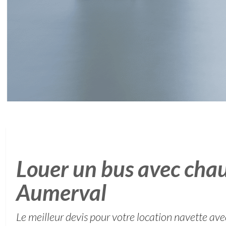
Louer un bus avec chau
Aumerval
Le meilleur devis pour votre location navette ave