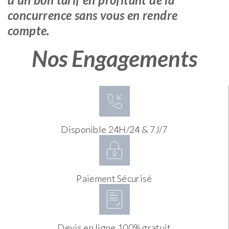
concurrence sans vous en rendre
compte.
Nos Engagements
Disponible 24H/24 & 7J/7
Paiement Sécurisé
Devis en ligne 100% gratuit