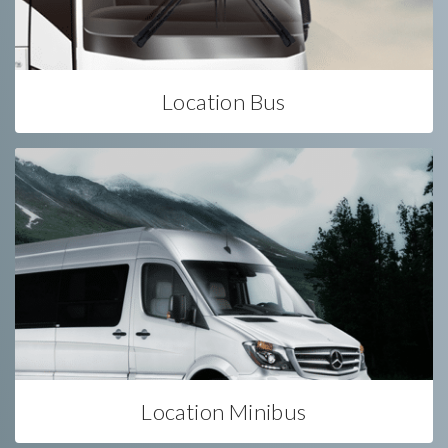
Location Bus
Location Minibus