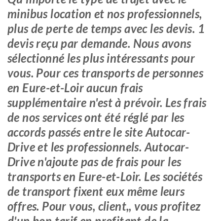
minibus location et nos professionnels,
plus de perte de temps avec les devis. 1
devis reçu par demande. Nous avons
sélectionné les plus intéressants pour
vous. Pour ces transports de personnes
en Eure-et-Loir aucun frais
supplémentaire n'est à prévoir. Les frais
de nos services ont été réglé par les
accords passés entre le site Autocar-
Drive et les professionnels. Autocar-
Drive n'ajoute pas de frais pour les
transports en Eure-et-Loir. Les sociétés
de transport fixent eux même leurs
offres. Pour vous, client,, vous profitez
d'un bon tarif en profitant de la