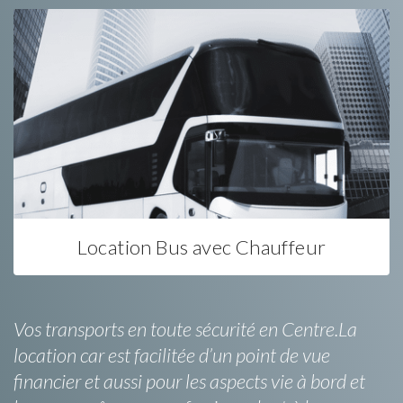
Location Bus avec Chauffeur
Vos transports en toute sécurité en Centre.La
location car est facilitée d’un point de vue
financier et aussi pour les aspects vie à bord et