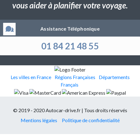
vous aider à planifier votre voyage.
Assistance Téléphonique
01 84 21 48 55
Les villes en France
Régions Françaises
Départements
Français
© 2019 - 2020 Autocar-drive.fr | Tous droits réservés
Mentions légales
Politique de confidentialité