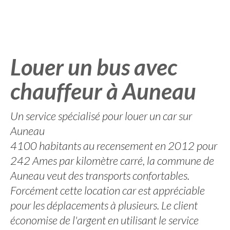
Louer un bus avec
chauffeur à Auneau
Un service spécialisé pour louer un car sur
Auneau
4100 habitants au recensement en 2012 pour
242 Ames par kilomètre carré, la commune de
Auneau veut des transports confortables.
Forcément cette location car est appréciable
pour les déplacements à plusieurs. Le client
économise de l'argent en utilisant le service