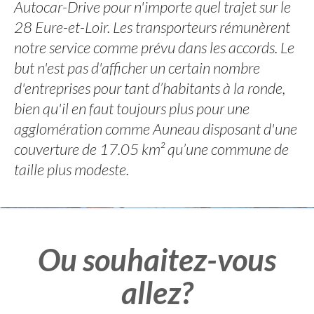
Autocar-Drive pour n'importe quel trajet sur le
28 Eure-et-Loir. Les transporteurs rémunèrent
notre service comme prévu dans les accords. Le
but n'est pas d'afficher un certain nombre
d'entreprises pour tant d’habitants à la ronde,
bien qu'il en faut toujours plus pour une
agglomération comme Auneau disposant d'une
couverture de 17.05 km² qu’une commune de
taille plus modeste.
Ou souhaitez-vous
allez?