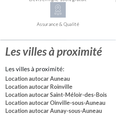
Assurance & Qualité
Les villes à proximité
Les villes à proximité:
Location autocar
Auneau
Location autocar
Roinville
Location autocar
Saint-Méloir-des-Bois
Location autocar
Oinville-sous-Auneau
Location autocar
Aunay-sous-Auneau