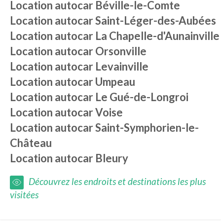
Location autocar
Béville-le-Comte
Location autocar
Saint-Léger-des-Aubées
Location autocar
La Chapelle-d'Aunainville
Location autocar
Orsonville
Location autocar
Levainville
Location autocar
Umpeau
Location autocar
Le Gué-de-Longroi
Location autocar
Voise
Location autocar
Saint-Symphorien-le-
Château
Location autocar
Bleury
Découvrez les endroits et destinations les plus
visitées